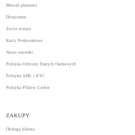
Metoda płatności
Doręczenie
Zwrot towaru
Karty Podarunkowe
Nasze warunki
Polityka Ochrony Danych Osobowych
Polityka AML i KYC
Polityka Plików Cookie
ZAKUPY
Obsługa klienta