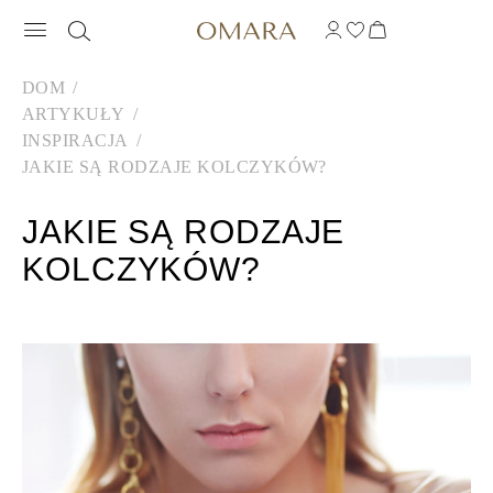
DOM
ARTYKUŁY
INSPIRACJA
JAKIE SĄ RODZAJE KOLCZYKÓW?
JAKIE SĄ RODZAJE
KOLCZYKÓW?