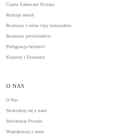
Często Zadawane Pytania
Rodzaje metali
Rozmiary i różne typy łańcuszków
Rozmiary pierścionków
Pielęgnacja biżuterii
Klejnoty i Diamenty
O NAS
O Nas
Skontaktuj się z nami
Informacje Prawne
Współpracuj z nami