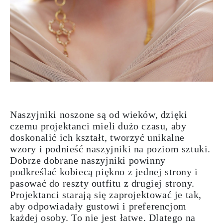
Naszyjniki noszone są od wieków, dzięki
czemu projektanci mieli dużo czasu, aby
doskonalić ich
kształt
, tworzyć unikalne
wzory
i podnieść naszyjniki na poziom sztuki.
Dobrze dobrane naszyjniki powinny
podkreślać
kobiecą
piękno z jednej strony i
pasować do reszty outfitu
z drugiej strony.
Projektanci starają się zaprojektować je tak,
aby odpowiadały gustowi i preferencjom
każdej osoby. To nie jest łatwe. Dlatego na