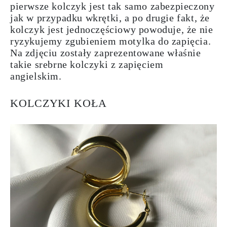
pierwsze kolczyk jest tak samo zabezpieczony
jak w przypadku wkrętki, a po drugie fakt, że
kolczyk jest jednoczęściowy powoduje, że nie
ryzykujemy zgubieniem motylka do zapięcia.
Na zdjęciu zostały zaprezentowane właśnie
takie srebrne kolczyki z zapięciem
angielskim.
KOLCZYKI KOŁA