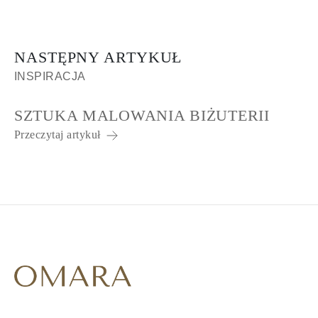
NASTĘPNY ARTYKUŁ
INSPIRACJA
SZTUKA MALOWANIA BIŻUTERII
Przeczytaj artykuł