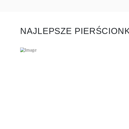
NAJLEPSZE PIERŚCION