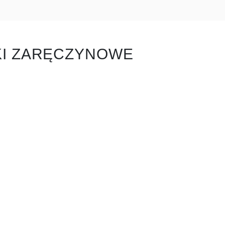
KI ZARĘCZYNOWE