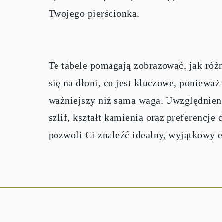
Twojego pierścionka.
Te tabele pomagają zobrazować, jak róż
się na dłoni, co jest kluczowe, ponieważ
ważniejszy niż sama waga. Uwzględnien
szlif, kształt kamienia oraz preferencje
pozwoli Ci znaleźć idealny, wyjątkowy e