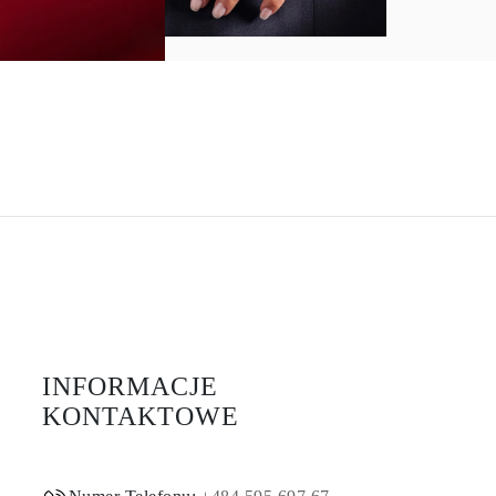
INFORMACJE
KONTAKTOWE