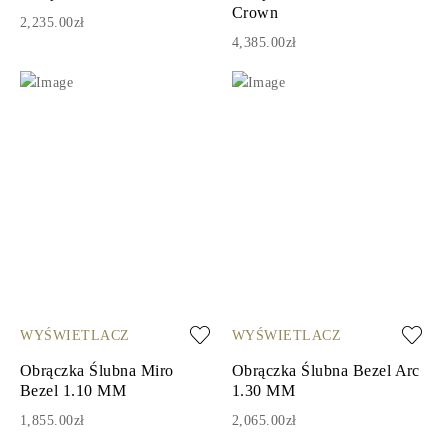
Crown
2,235.00zł
4,385.00zł
WYŚWIETLACZ
WYŚWIETLACZ
Obrączka Ślubna Miro
Obrączka Ślubna Bezel Arc
Bezel 1.10 MM
1.30 MM
1,855.00zł
2,065.00zł