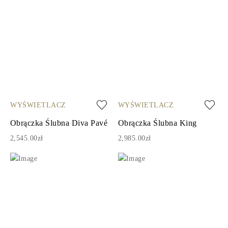
WYŚWIETLACZ
WYŚWIETLACZ
Obrączka Ślubna Diva Pavé
Obrączka Ślubna King
2,545.00zł
2,985.00zł