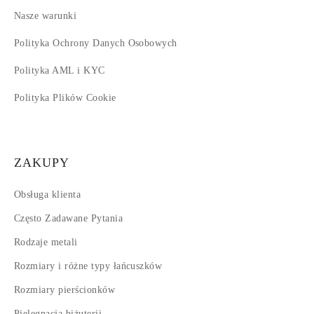
Nasze warunki
Polityka Ochrony Danych Osobowych
Polityka AML i KYC
Polityka Plików Cookie
ZAKUPY
Obsługa klienta
Często Zadawane Pytania
Rodzaje metali
Rozmiary i różne typy łańcuszków
Rozmiary pierścionków
Pielęgnacja biżuterii