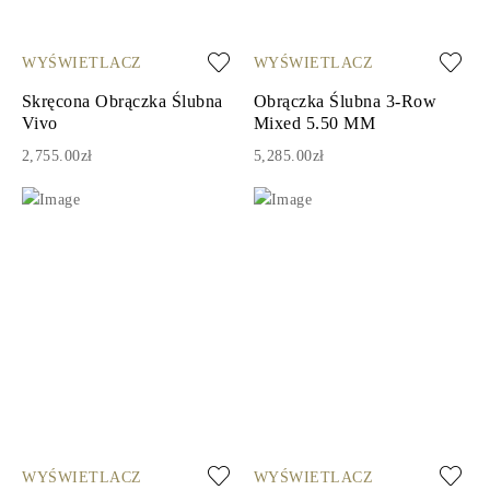
WYŚWIETLACZ
WYŚWIETLACZ
Skręcona Obrączka Ślubna
Obrączka Ślubna 3-Row
Vivo
Mixed 5.50 MM
2,755.00zł
5,285.00zł
WYŚWIETLACZ
WYŚWIETLACZ