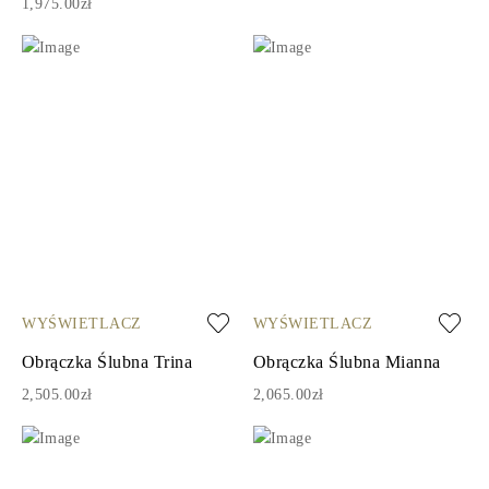
1,975.00zł
WYŚWIETLACZ
WYŚWIETLACZ
Obrączka Ślubna Trina
Obrączka Ślubna Mianna
2,505.00zł
2,065.00zł