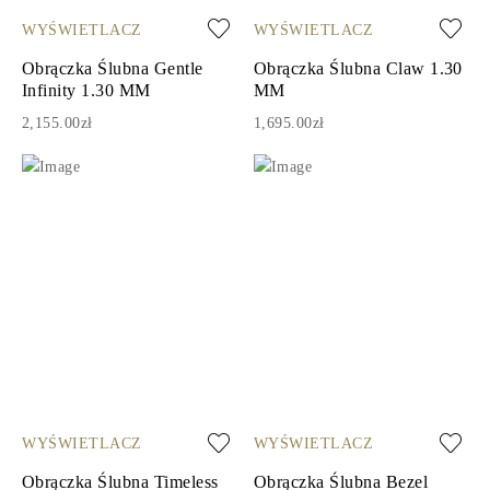
WYŚWIETLACZ
WYŚWIETLACZ
Obrączka Ślubna Gentle
Obrączka Ślubna Claw 1.30
Infinity 1.30 MM
MM
2,155.00zł
1,695.00zł
WYŚWIETLACZ
WYŚWIETLACZ
Obrączka Ślubna Timeless
Obrączka Ślubna Bezel