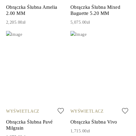
Obrączka Ślubna Amelia
Obrączka Ślubna Mixed
2.00 MM
Baguette 5.20 MM
2,205.00zł
5,075.00zł
WYŚWIETLACZ
WYŚWIETLACZ
Obrączka Ślubna Pavé
Obrączka Ślubna Vivo
Milgrain
1,715.00zł