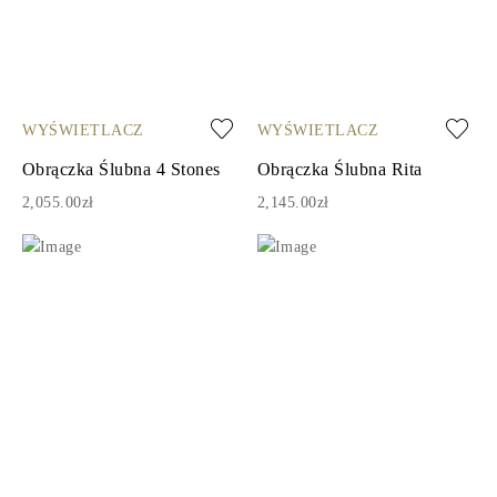
WYŚWIETLACZ
WYŚWIETLACZ
Obrączka Ślubna 4 Stones
Obrączka Ślubna Rita
2,055.00zł
2,145.00zł