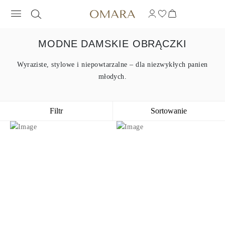
MODNE DAMSKIE OBRĄCZKI
Wyraziste, stylowe i niepowtarzalne – dla niezwykłych panien
młodych.
Filtr
Sortowanie