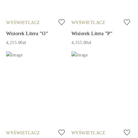
WYŚWIETLACZ
WYŚWIETLACZ
Wisiorek Litera "O"
Wisiorek Litera "P"
4,215.00zł
4,155.00zł
WYŚWIETLACZ
WYŚWIETLACZ