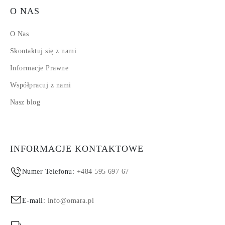
O NAS
O Nas
Skontaktuj się z nami
Informacje Prawne
Współpracuj z nami
Nasz blog
INFORMACJE KONTAKTOWE
Numer Telefonu:
+484 595 697 67
E-mail:
info@omara.pl