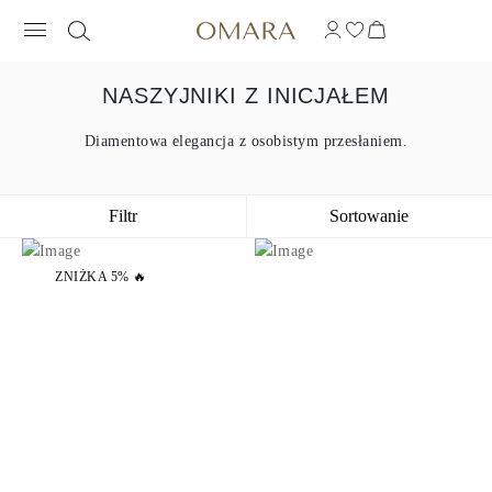
NASZYJNIKI Z INICJAŁEM
Diamentowa elegancja z osobistym przesłaniem.
Filtr
Sortowanie
ZNIŻKA 5% 🔥