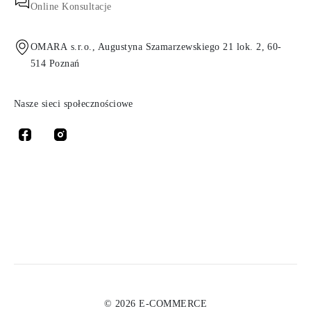
Online Konsultacje
OMARA s.r.o., Augustyna Szamarzewskiego 21 lok. 2, 60-
514 Poznań
Nasze sieci społecznościowe
© 2026 E-COMMERCE