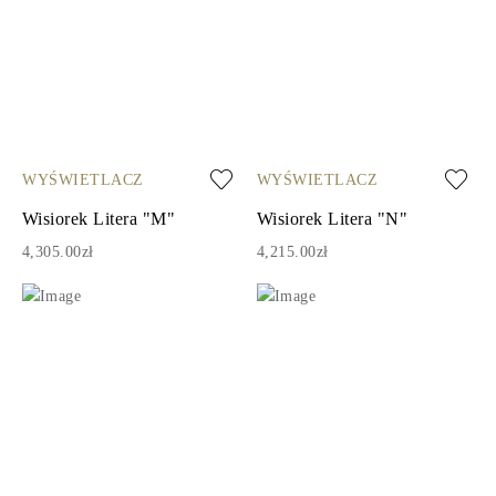
WYŚWIETLACZ
WYŚWIETLACZ
Wisiorek Litera "M"
Wisiorek Litera "N"
4,305.00zł
4,215.00zł