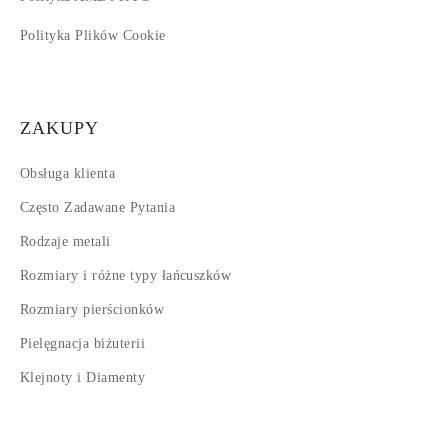
Polityka Plików Cookie
ZAKUPY
Obsługa klienta
Często Zadawane Pytania
Rodzaje metali
Rozmiary i różne typy łańcuszków
Rozmiary pierścionków
Pielęgnacja biżuterii
Klejnoty i Diamenty