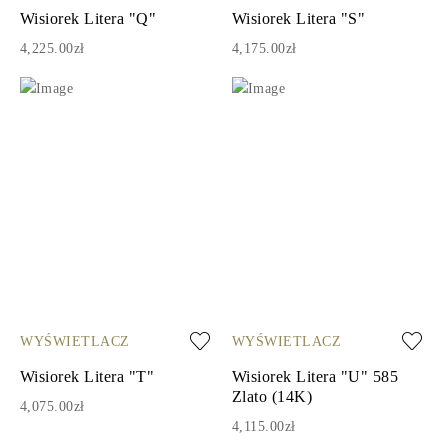
Wisiorek Litera "Q"
Wisiorek Litera "S"
4,225.00zł
4,175.00zł
WYŚWIETLACZ
WYŚWIETLACZ
Wisiorek Litera "T"
Wisiorek Litera "U" 585
Zlato (14K)
4,075.00zł
4,115.00zł