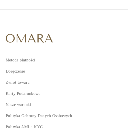
Metoda płatności
Doręczenie
Zwrot towaru
Karty Podarunkowe
Nasze warunki
Polityka Ochrony Danych Osobowych
Polityka AML i KYC