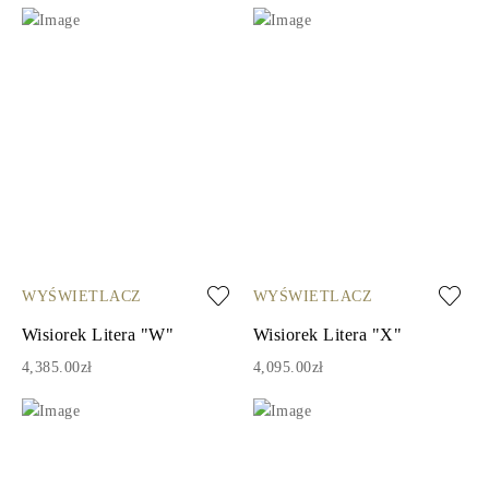
WYŚWIETLACZ
WYŚWIETLACZ
Wisiorek Litera "W"
Wisiorek Litera "X"
4,385.00zł
4,095.00zł