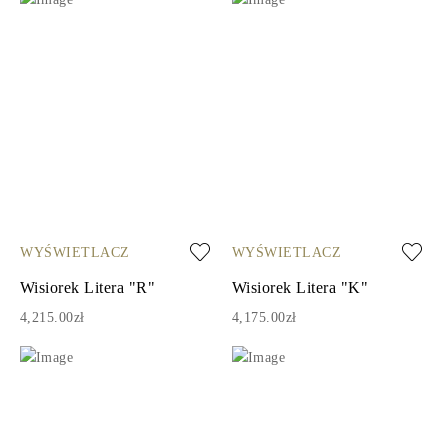
WYŚWIETLACZ
WYŚWIETLACZ
Wisiorek Litera "R"
Wisiorek Litera "K"
4,215.00zł
4,175.00zł