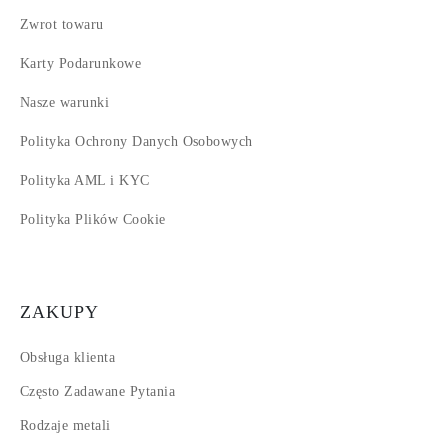
Zwrot towaru
Karty Podarunkowe
Nasze warunki
Polityka Ochrony Danych Osobowych
Polityka AML i KYC
Polityka Plików Cookie
ZAKUPY
Obsługa klienta
Często Zadawane Pytania
Rodzaje metali