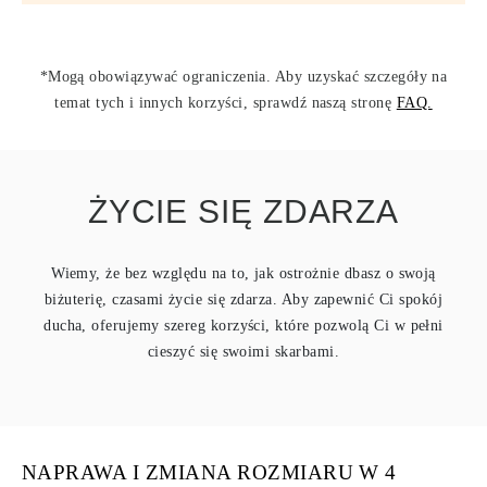
*Mogą obowiązywać ograniczenia. Aby uzyskać szczegóły na
temat tych i innych korzyści, sprawdź naszą stronę
FAQ.
ŻYCIE SIĘ ZDARZA
Wiemy, że bez względu na to, jak ostrożnie dbasz o swoją
biżuterię, czasami życie się zdarza. Aby zapewnić Ci spokój
ducha, oferujemy szereg korzyści, które pozwolą Ci w pełni
cieszyć się swoimi skarbami.
NAPRAWA I ZMIANA ROZMIARU W 4