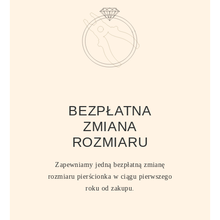
BEZPŁATNA
ZMIANA
ROZMIARU
Zapewniamy jedną bezpłatną zmianę
rozmiaru pierścionka w ciągu pierwszego
roku od zakupu.