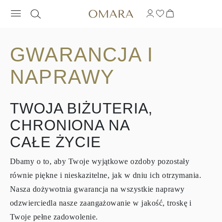
GWARANCJA I
NAPRAWY
TWOJA BIŻUTERIA,
CHRONIONA NA
CAŁE ŻYCIE
Dbamy o to, aby Twoje wyjątkowe ozdoby pozostały
równie piękne i nieskazitelne, jak w dniu ich otrzymania.
Nasza dożywotnia gwarancja na wszystkie naprawy
odzwierciedla nasze zaangażowanie w jakość, troskę i
Twoje pełne zadowolenie.