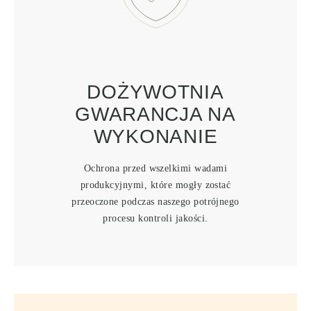
DOŻYWOTNIA
GWARANCJA NA
WYKONANIE
Ochrona przed wszelkimi wadami
produkcyjnymi, które mogły zostać
przeoczone podczas naszego potrójnego
procesu kontroli jakości.