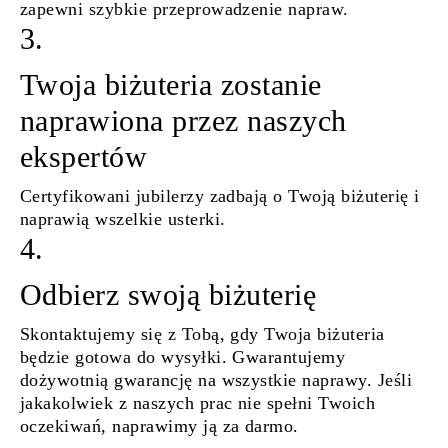
zapewni szybkie przeprowadzenie napraw.
3.
Twoja biżuteria zostanie
naprawiona przez naszych
ekspertów
Certyfikowani jubilerzy zadbają o Twoją biżuterię i
naprawią wszelkie usterki.
4.
Odbierz swoją biżuterię
Skontaktujemy się z Tobą, gdy Twoja biżuteria
będzie gotowa do wysyłki. Gwarantujemy
dożywotnią gwarancję na wszystkie naprawy. Jeśli
jakakolwiek z naszych prac nie spełni Twoich
oczekiwań, naprawimy ją za darmo.