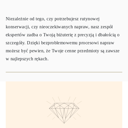
Niezależnie od tego, czy potrzebujesz rutynowej
konserwacji, czy nieoczekiwanych napraw, nasz zespół
ekspertów zadba o Twoją biżuterię z precyzją i dbałością o
szczegóły. Dzięki bezproblemowemu procesowi napraw
możesz być pewien, że Twoje cenne przedmioty są zawsze
w najlepszych rękach.