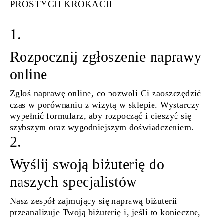
PROSTYCH KROKACH
1.
Rozpocznij zgłoszenie naprawy
online
Zgłoś naprawę online, co pozwoli Ci zaoszczędzić
czas w porównaniu z wizytą w sklepie. Wystarczy
wypełnić formularz, aby rozpocząć i cieszyć się
szybszym oraz wygodniejszym doświadczeniem.
2.
Wyślij swoją biżuterię do
naszych specjalistów
Nasz zespół zajmujący się naprawą biżuterii
przeanalizuje Twoją biżuterię i, jeśli to konieczne,