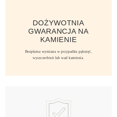
DOŻYWOTNIA
GWARANCJA NA
KAMIENIE
Bezpłatna wymiana w przypadku pęknięć,
wyszczerbień lub wad kamienia.