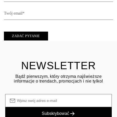
ZADAĆ PYTANIE
NEWSLETTER
Bądź pierwszym, który otrzyma najświeższe
informacje o trendach, promocjach i nie tylko!
Subskrybować