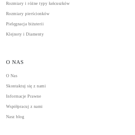
Rozmiary i różne typy łańcuszków
Rozmiary pierścionków
Pielęgnacja biżuterii
Klejnoty i Diamenty
O NAS
O Nas
Skontaktuj się z nami
Informacje Prawne
Współpracuj z nami
Nasz blog