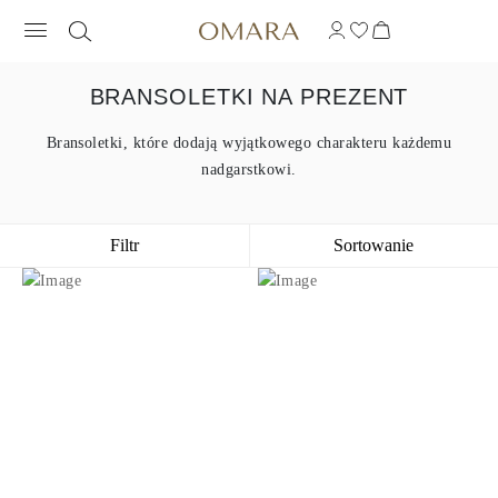
BRANSOLETKI NA PREZENT
Bransoletki, które dodają wyjątkowego charakteru każdemu
nadgarstkowi.
Filtr
Sortowanie