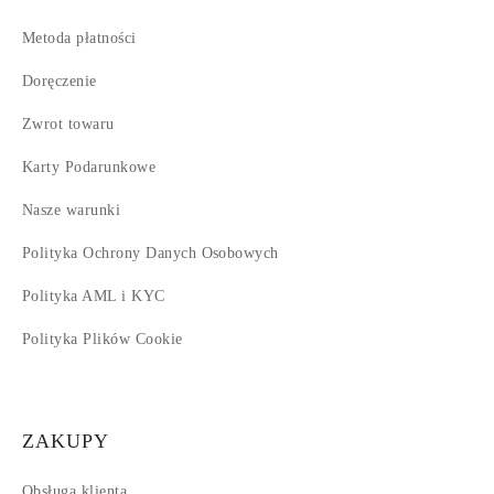
Metoda płatności
Doręczenie
Zwrot towaru
Karty Podarunkowe
Nasze warunki
Polityka Ochrony Danych Osobowych
Polityka AML i KYC
Polityka Plików Cookie
ZAKUPY
Obsługa klienta