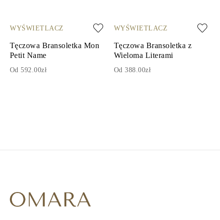
WYŚWIETLACZ
WYŚWIETLACZ
Tęczowa Bransoletka Mon
Tęczowa Bransoletka z
Petit Name
Wieloma Literami
Od 592.00zł
Od 388.00zł