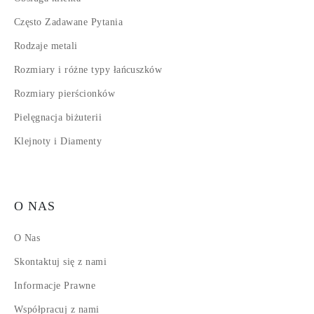
Często Zadawane Pytania
Rodzaje metali
Rozmiary i różne typy łańcuszków
Rozmiary pierścionków
Pielęgnacja biżuterii
Klejnoty i Diamenty
O NAS
O Nas
Skontaktuj się z nami
Informacje Prawne
Współpracuj z nami