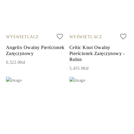
WYŚWIETLACZ
WYŚWIETLACZ
Angelix Owalny Pierścionek
Celtic Knot Owalny
Zaręczynowy
Pierścionek Zaręczynowy -
Rubin
6,522.00zł
5,435.00zł