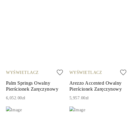
WYŚWIETLACZ
WYŚWIETLACZ
Palm Springs Owalny
Arezzo Accented Owalny
Pierścionek Zaręczynowy
Pierścionek Zaręczynowy
6,052.00zł
5,957.00zł