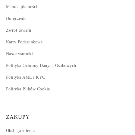
Metoda płatności
Doręczenie
Zwrot towaru
Karty Podarunkowe
Nasze warunki
Polityka Ochrony Danych Osobowych
Polityka AML i KYC
Polityka Plików Cookie
ZAKUPY
Obsługa klienta