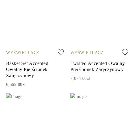
WYŚWIETLACZ
WYŚWIETLACZ
Basket Set Accented
Twisted Accented Owalny
Owalny Pierścionek
Pierścionek Zaręczynowy
Zaręczynowy
7,074.00zł
6,569.00zł