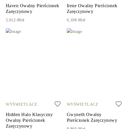
Haven Owalny Pierścionek
Irene Owalny Pierścionek
Zaręczynowy
Zaręczynowy
5,612.00zł
6,108.00zł
WYŚWIETLACZ
WYŚWIETLACZ
Hidden Halo Klasyczny
Gwyneth Owalny
Owalny Pierścionek
Pierścionek Zaręczynowy
Zaręczynowy
8,860.00zł