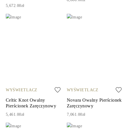
5,672.00zł
WYŚWIETLACZ
WYŚWIETLACZ
Celtic Knot Owalny
Novara Owalny Pierścionek
Pierścionek Zaręczynowy
Zaręczynowy
5,461.00zł
7,061.00zł