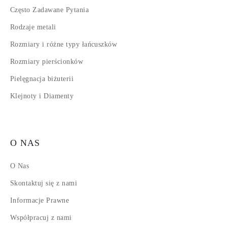
Często Zadawane Pytania
Rodzaje metali
Rozmiary i różne typy łańcuszków
Rozmiary pierścionków
Pielęgnacja biżuterii
Klejnoty i Diamenty
O NAS
O Nas
Skontaktuj się z nami
Informacje Prawne
Współpracuj z nami