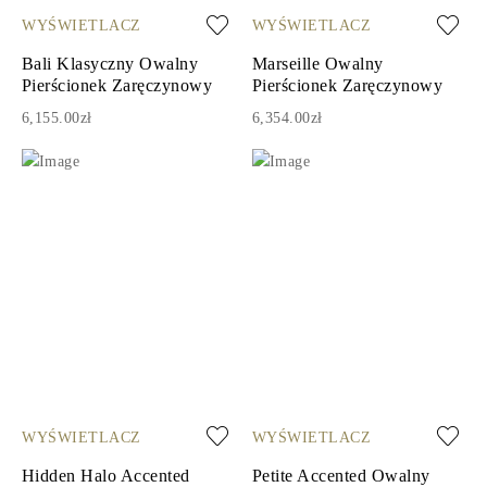
WYŚWIETLACZ
WYŚWIETLACZ
Bali Klasyczny Owalny
Marseille Owalny
Pierścionek Zaręczynowy
Pierścionek Zaręczynowy
6,155.00zł
6,354.00zł
WYŚWIETLACZ
WYŚWIETLACZ
Hidden Halo Accented
Petite Accented Owalny