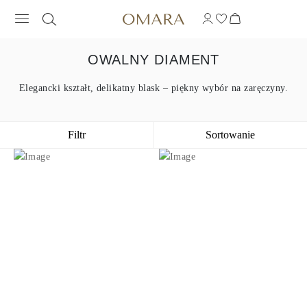
OWALNY DIAMENT
Elegancki kształt, delikatny blask – piękny wybór na zaręczyny.
Filtr
Sortowanie