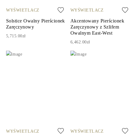
WYŚWIETLACZ
WYŚWIETLACZ
Solstice Owalny Pierścionek
Akcentowany Pierścionek
Zaręczynowy
Zaręczynowy z Szlifem
Owalnym East-West
5,715.00zł
6,462.00zł
WYŚWIETLACZ
WYŚWIETLACZ