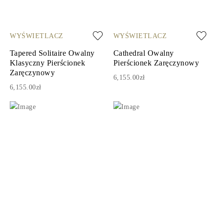
WYŚWIETLACZ
WYŚWIETLACZ
Tapered Solitaire Owalny
Cathedral Owalny
Klasyczny Pierścionek
Pierścionek Zaręczynowy
Zaręczynowy
6,155.00zł
6,155.00zł