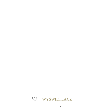
WYŚWIETLACZ