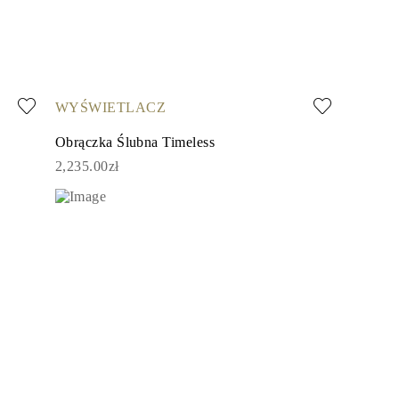
WYŚWIETLACZ
Obrączka Ślubna Timeless
2,235.00zł