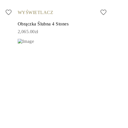
WYŚWIETLACZ
Obrączka Ślubna 4 Stones
2,065.00zł