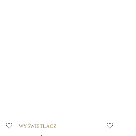
WYŚWIETLACZ