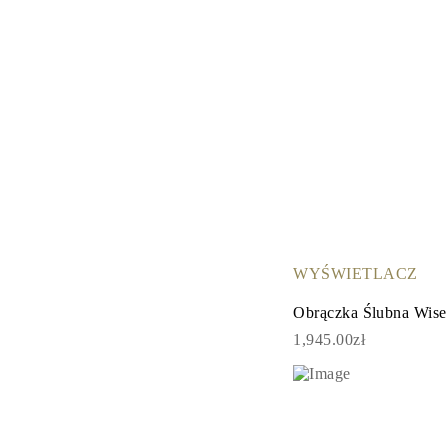
WYŚWIETLACZ
Obrączka Ślubna Wise
1,945.00zł