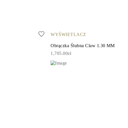
WYŚWIETLACZ
Obrączka Ślubna Claw 1.30 MM
1,705.00zł