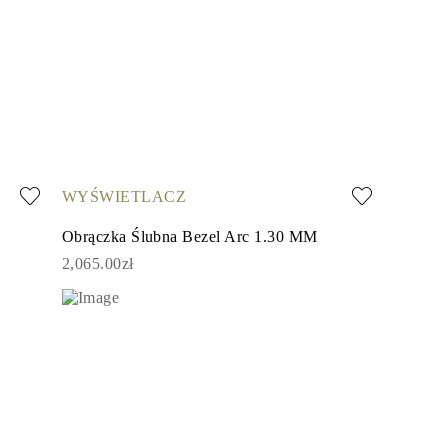
WYŚWIETLACZ
Obrączka Ślubna Bezel Arc 1.30 MM
2,065.00zł