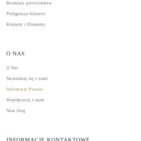
Rozmiary pierścionków
Pielęgnacja biżuterii
Klejnoty i Diamenty
O NAS
O Nas
Skontaktuj się z nami
Informacje Prawne
Współpracuj z nami
Nasz blog
INFORMACJE KONTAKTOWE