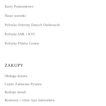
Karty Podarunkowe
Nasze warunki
Polityka Ochrony Danych Osobowych
Polityka AML i KYC
Polityka Plików Cookie
ZAKUPY
Obsługa klienta
Często Zadawane Pytania
Rodzaje metali
Rozmiary i różne typy łańcuszków