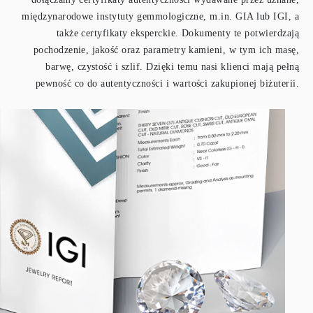
międzynarodowe instytuty gemmologiczne, m.in. GIA lub IGI, a
także certyfikaty eksperckie. Dokumenty te potwierdzają
pochodzenie, jakość oraz parametry kamieni, w tym ich masę,
barwę, czystość i szlif. Dzięki temu nasi klienci mają pełną
pewność co do autentyczności i wartości zakupionej biżuterii.