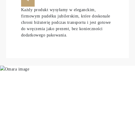
Każdy produkt wysyłamy w eleganckim,
firmowym pudełku jubilerskim, które doskonale
chroni biżuterię podczas transportu i jest gotowe
do wręczenia jako prezent, bez konieczności
dodatkowego pakowania.