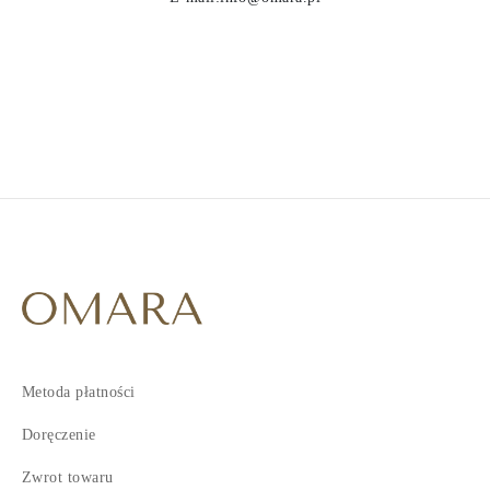
Metoda płatności
Doręczenie
Zwrot towaru