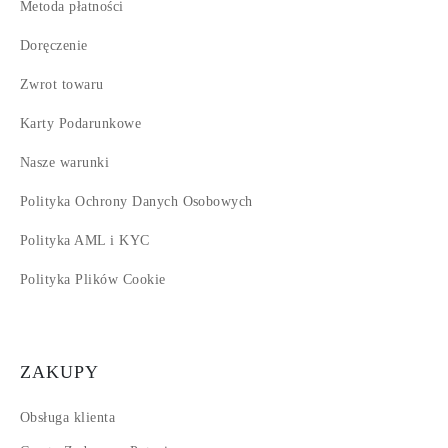
Metoda płatności
Doręczenie
Zwrot towaru
Karty Podarunkowe
Nasze warunki
Polityka Ochrony Danych Osobowych
Polityka AML i KYC
Polityka Plików Cookie
ZAKUPY
Obsługa klienta