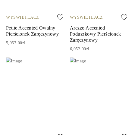
WYŚWIETLACZ
WYŚWIETLACZ
Petite Accented Owalny
Arezzo Accented
Pierścionek Zaręczynowy
Poduszkowy Pierścionek
Zaręczynowy
5,957.00zł
6,052.00zł