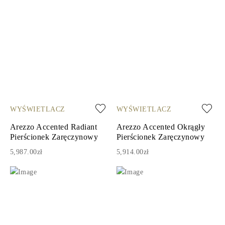
WYŚWIETLACZ
WYŚWIETLACZ
Arezzo Accented Radiant
Arezzo Accented Okrągły
Pierścionek Zaręczynowy
Pierścionek Zaręczynowy
5,987.00zł
5,914.00zł