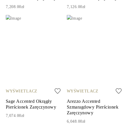
7,208.00zł
7,126.00zł
WYŚWIETLACZ
WYŚWIETLACZ
Sage Accented Okrągły
Arezzo Accented
Pierścionek Zaręczynowy
Szmaragdowy Pierścionek
Zaręczynowy
7,074.00zł
6,048.00zł