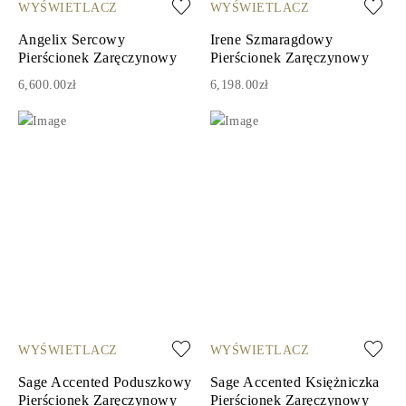
WYŚWIETLACZ
WYŚWIETLACZ
Angelix Sercowy
Irene Szmaragdowy
Pierścionek Zaręczynowy
Pierścionek Zaręczynowy
6,600.00zł
6,198.00zł
WYŚWIETLACZ
WYŚWIETLACZ
Sage Accented Poduszkowy
Sage Accented Księżniczka
Pierścionek Zaręczynowy
Pierścionek Zaręczynowy