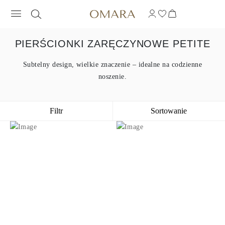
PIERŚCIONKI ZARĘCZYNOWE PETITE
Subtelny design, wielkie znaczenie – idealne na codzienne
noszenie.
Filtr
Sortowanie