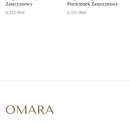
Zaręczynowy
Pierścionek Zaręczynowy
6,522.00zł
6,535.00zł
1
2