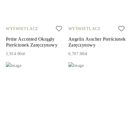
WYŚWIETLACZ
WYŚWIETLACZ
Petite Accented Okrągły
Angelix Asscher Pierścionek
Pierścionek Zaręczynowy
Zaręczynowy
5,914.00zł
6,707.00zł