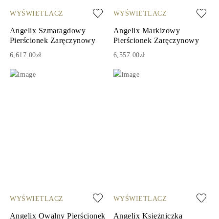
WYŚWIETLACZ
WYŚWIETLACZ
Angelix Szmaragdowy
Angelix Markizowy
Pierścionek Zaręczynowy
Pierścionek Zaręczynowy
6,617.00zł
6,557.00zł
WYŚWIETLACZ
WYŚWIETLACZ
Angelix Owalny Pierścionek
Angelix Księżniczka