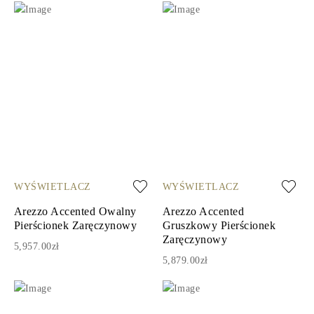
WYŚWIETLACZ
WYŚWIETLACZ
Arezzo Accented Owalny
Arezzo Accented
Pierścionek Zaręczynowy
Gruszkowy Pierścionek
Zaręczynowy
5,957.00zł
5,879.00zł