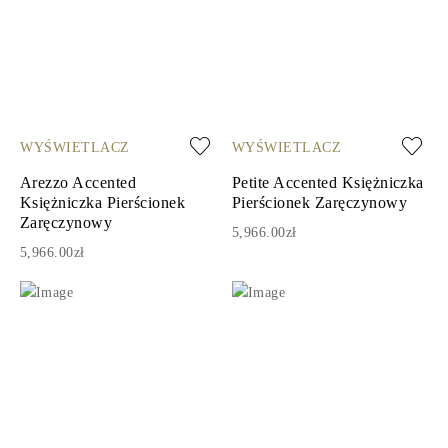
WYŚWIETLACZ
WYŚWIETLACZ
Arezzo Accented
Petite Accented Księżniczka
Księżniczka Pierścionek
Pierścionek Zaręczynowy
Zaręczynowy
5,966.00zł
5,966.00zł