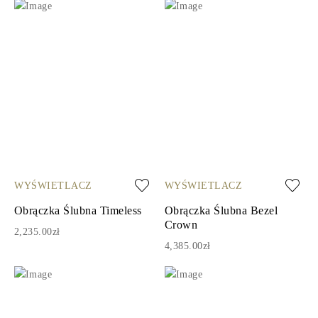
WYŚWIETLACZ
WYŚWIETLACZ
Obrączka Ślubna Timeless
Obrączka Ślubna Bezel
Crown
2,235.00zł
4,385.00zł