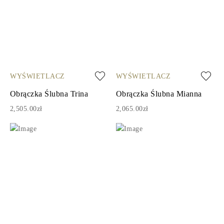
WYŚWIETLACZ
WYŚWIETLACZ
Obrączka Ślubna Trina
Obrączka Ślubna Mianna
2,505.00zł
2,065.00zł