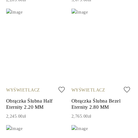
WYŚWIETLACZ
WYŚWIETLACZ
Obrączka Ślubna Half
Obrączka Ślubna Bezel
Eternity 2.20 MM
Eternity 2.80 MM
2,245.00zł
2,765.00zł