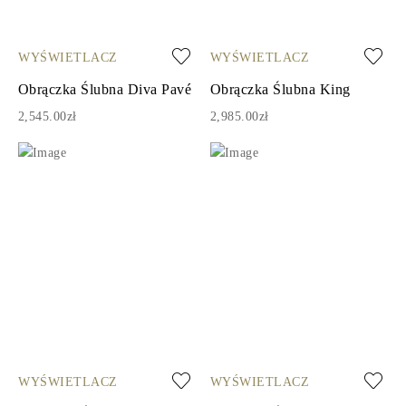
WYŚWIETLACZ
WYŚWIETLACZ
Obrączka Ślubna Diva Pavé
Obrączka Ślubna King
2,545.00zł
2,985.00zł
WYŚWIETLACZ
WYŚWIETLACZ