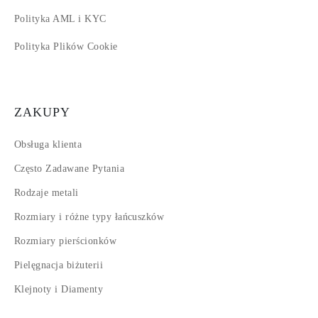
Polityka AML i KYC
Polityka Plików Cookie
ZAKUPY
Obsługa klienta
Często Zadawane Pytania
Rodzaje metali
Rozmiary i różne typy łańcuszków
Rozmiary pierścionków
Pielęgnacja biżuterii
Klejnoty i Diamenty