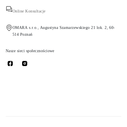
Online Konsultacje
OMARA s.r.o., Augustyna Szamarzewskiego 21 lok. 2, 60-
514 Poznań
Nasze sieci społecznościowe