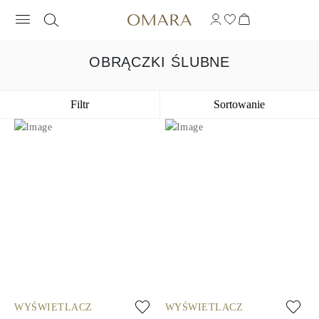
OBRĄCZKI ŚLUBNE
Filtr
Sortowanie
WYŚWIETLACZ
WYŚWIETLACZ