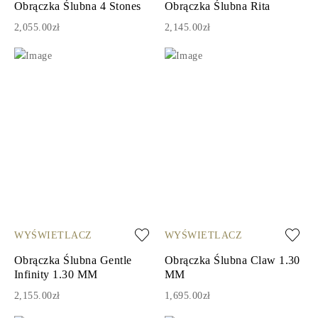
Obrączka Ślubna 4 Stones
Obrączka Ślubna Rita
2,055.00zł
2,145.00zł
WYŚWIETLACZ
WYŚWIETLACZ
Obrączka Ślubna Gentle
Obrączka Ślubna Claw 1.30
Infinity 1.30 MM
MM
2,155.00zł
1,695.00zł