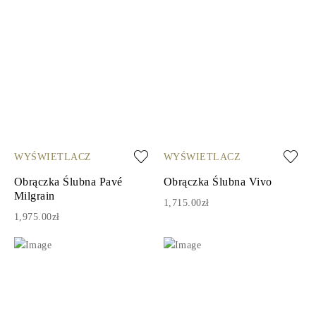
WYŚWIETLACZ
WYŚWIETLACZ
Obrączka Ślubna Pavé
Obrączka Ślubna Vivo
Milgrain
1,715.00zł
1,975.00zł