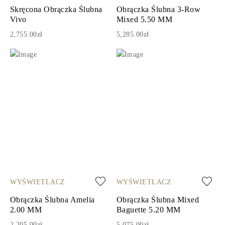
Skręcona Obrączka Ślubna
Obrączka Ślubna 3-Row
Vivo
Mixed 5.50 MM
2,755.00zł
5,285.00zł
WYŚWIETLACZ
WYŚWIETLACZ
Obrączka Ślubna Amelia
Obrączka Ślubna Mixed
2.00 MM
Baguette 5.20 MM
2,205.00zł
5,075.00zł