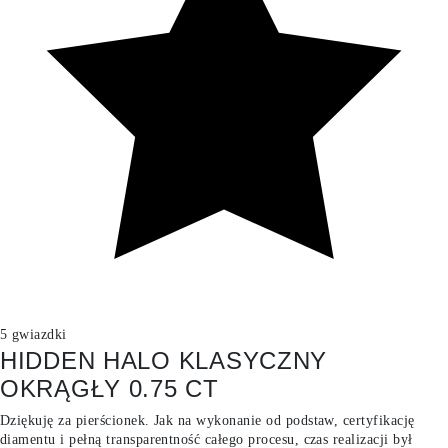
5 gwiazdki
HIDDEN HALO KLASYCZNY
OKRĄGŁY 0.75 CT
Dziękuję za pierścionek. Jak na wykonanie od podstaw, certyfikację
diamentu i pełną transparentność całego procesu, czas realizacji był