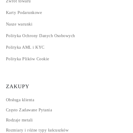
Zwrot towaru
Karty Podarunkowe
Nasze warunki
Polityka Ochrony Danych Osobowych
Polityka AML i KYC
Polityka Plików Cookie
ZAKUPY
Obsługa klienta
Często Zadawane Pytania
Rodzaje metali
Rozmiary i różne typy łańcuszków