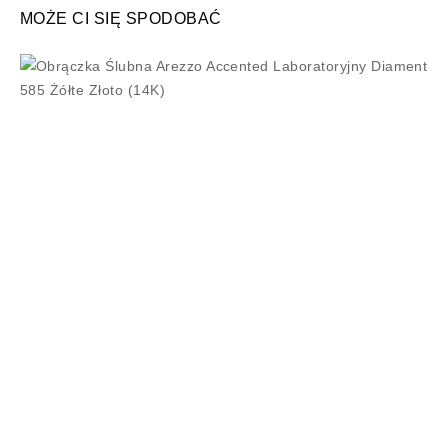
MOŻE CI SIĘ SPODOBAĆ