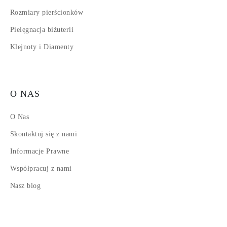
Rozmiary pierścionków
Pielęgnacja biżuterii
Klejnoty i Diamenty
O NAS
O Nas
Skontaktuj się z nami
Informacje Prawne
Współpracuj z nami
Nasz blog