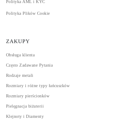
Polityka AML i KYC
Polityka Plików Cookie
ZAKUPY
Obsługa klienta
Często Zadawane Pytania
Rodzaje metali
Rozmiary i różne typy łańcuszków
Rozmiary pierścionków
Pielęgnacja biżuterii
Klejnoty i Diamenty