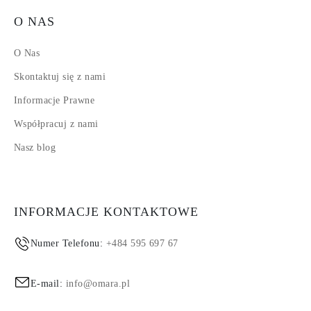
O NAS
O Nas
Skontaktuj się z nami
Informacje Prawne
Współpracuj z nami
Nasz blog
INFORMACJE KONTAKTOWE
Numer Telefonu:
+484 595 697 67
E-mail:
info@omara.pl