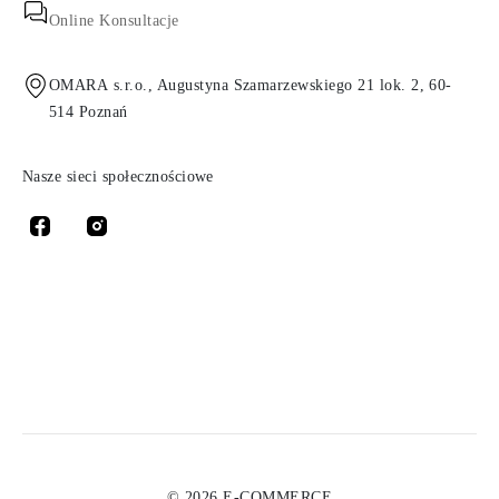
Online Konsultacje
OMARA s.r.o., Augustyna Szamarzewskiego 21 lok. 2, 60-
514 Poznań
Nasze sieci społecznościowe
© 2026 E-COMMERCE