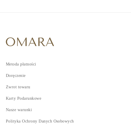
Metoda płatności
Doręczenie
Zwrot towaru
Karty Podarunkowe
Nasze warunki
Polityka Ochrony Danych Osobowych