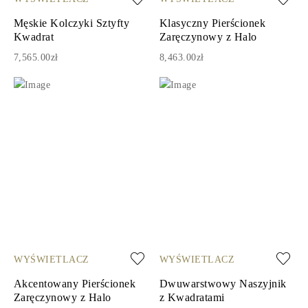
Męskie Kolczyki Sztyfty
Klasyczny Pierścionek
Kwadrat
Zaręczynowy z Halo
7,565.00zł
8,463.00zł
WYŚWIETLACZ
WYŚWIETLACZ
Akcentowany Pierścionek
Dwuwarstwowy Naszyjnik
Zaręczynowy z Halo
z Kwadratami