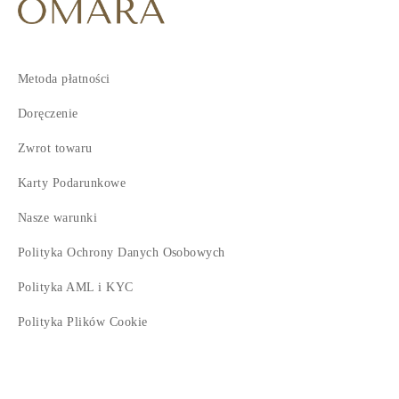
Metoda płatności
Doręczenie
Zwrot towaru
Karty Podarunkowe
Nasze warunki
Polityka Ochrony Danych Osobowych
Polityka AML i KYC
Polityka Plików Cookie