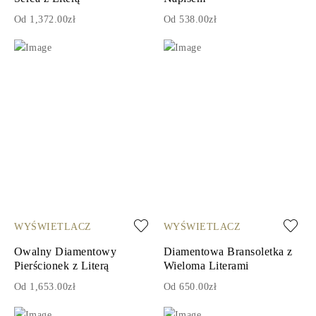
Od 1,372.00zł
Od 538.00zł
WYŚWIETLACZ
WYŚWIETLACZ
Owalny Diamentowy
Diamentowa Bransoletka z
Pierścionek z Literą
Wieloma Literami
Od 1,653.00zł
Od 650.00zł