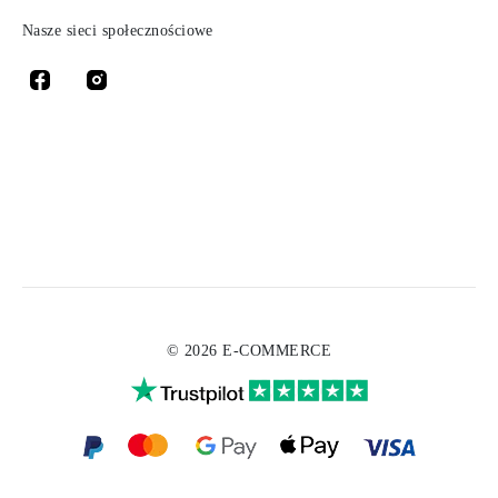
Nasze sieci społecznościowe
© 2026 E-COMMERCE