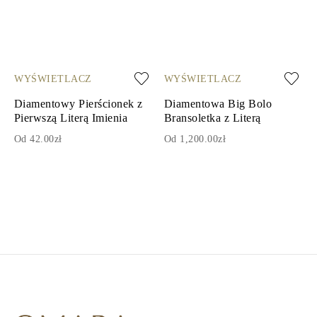
WYŚWIETLACZ
WYŚWIETLACZ
Diamentowy Pierścionek z
Diamentowa Big Bolo
Pierwszą Literą Imienia
Bransoletka z Literą
Od 42.00zł
Od 1,200.00zł