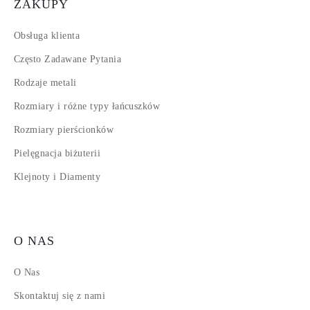
ZAKUPY
Obsługa klienta
Często Zadawane Pytania
Rodzaje metali
Rozmiary i różne typy łańcuszków
Rozmiary pierścionków
Pielęgnacja biżuterii
Klejnoty i Diamenty
O NAS
O Nas
Skontaktuj się z nami