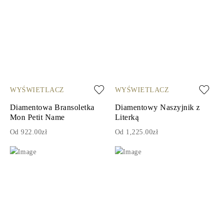
WYŚWIETLACZ
WYŚWIETLACZ
Diamentowa Bransoletka
Diamentowy Naszyjnik z
Mon Petit Name
Literką
Od 922.00zł
Od 1,225.00zł