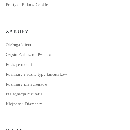
Polityka Plików Cookie
ZAKUPY
Obsługa klienta
Często Zadawane Pytania
Rodzaje metali
Rozmiary i różne typy łańcuszków
Rozmiary pierścionków
Pielęgnacja biżuterii
Klejnoty i Diamenty