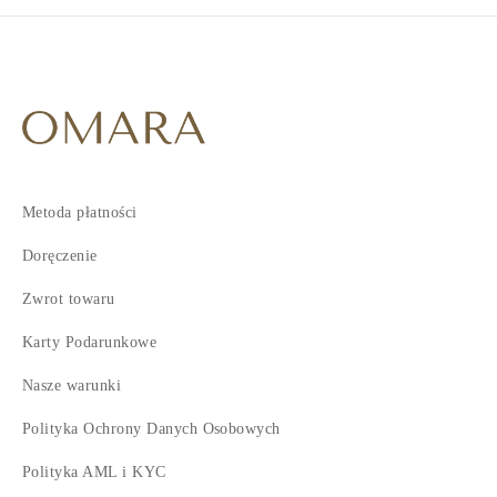
Metoda płatności
Doręczenie
Zwrot towaru
Karty Podarunkowe
Nasze warunki
Polityka Ochrony Danych Osobowych
Polityka AML i KYC