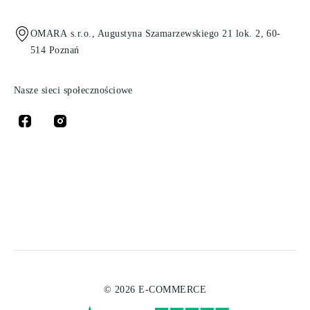
OMARA s.r.o., Augustyna Szamarzewskiego 21 lok. 2, 60-
514 Poznań
Nasze sieci społecznościowe
© 2026 E-COMMERCE