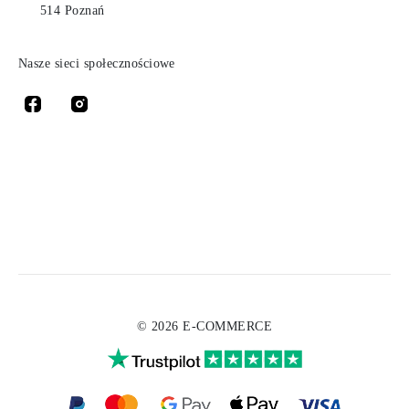
514 Poznań
Nasze sieci społecznościowe
© 2026 E-COMMERCE