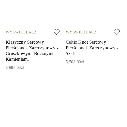
WYŚWIETLACZ
WYŚWIETLACZ
Klasyczny Sercowy
Celtic Knot Sercowy
Pierścionek Zaręczynowy z
Pierścionek Zaręczynowy -
Gruszkowymi Bocznymi
Szafir
Kamieniami
5,508.00zł
6,608.00zł