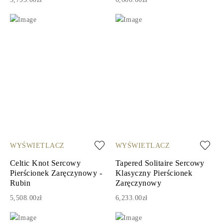
WYŚWIETLACZ
WYŚWIETLACZ
Celtic Knot Sercowy
Tapered Solitaire Sercowy
Pierścionek Zaręczynowy -
Klasyczny Pierścionek
Rubin
Zaręczynowy
5,508.00zł
6,233.00zł