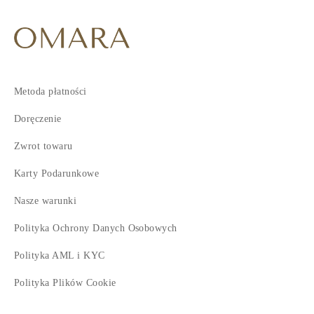
Metoda płatności
Doręczenie
Zwrot towaru
Karty Podarunkowe
Nasze warunki
Polityka Ochrony Danych Osobowych
Polityka AML i KYC
Polityka Plików Cookie