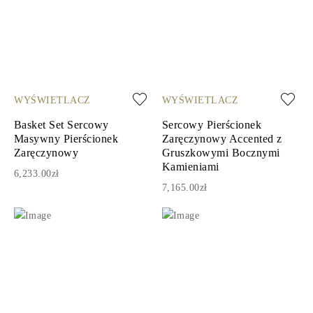
WYŚWIETLACZ
WYŚWIETLACZ
Basket Set Sercowy
Sercowy Pierścionek
Masywny Pierścionek
Zaręczynowy Accented z
Zaręczynowy
Gruszkowymi Bocznymi
Kamieniami
6,233.00zł
7,165.00zł