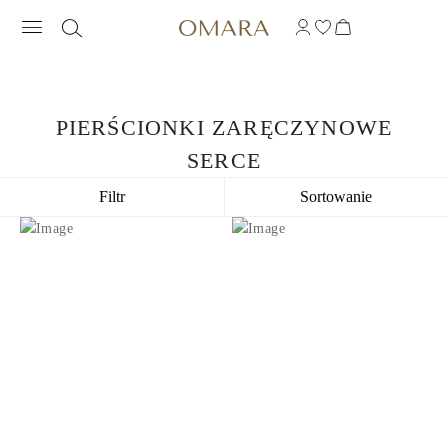
PIERŚCIONKI ZARĘCZYNOWE
SERCE
Filtr
Sortowanie