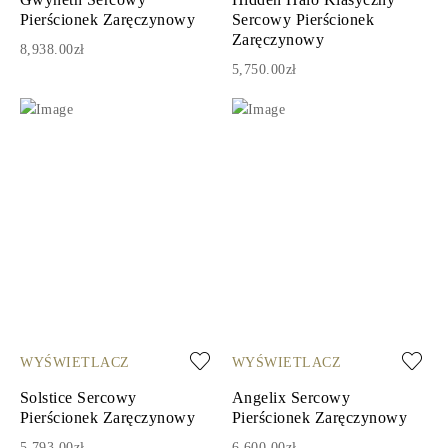
Pierścionek Zaręczynowy
Sercowy Pierścionek
Zaręczynowy
8,938.00zł
5,750.00zł
WYŚWIETLACZ
WYŚWIETLACZ
Solstice Sercowy
Angelix Sercowy
Pierścionek Zaręczynowy
Pierścionek Zaręczynowy
5,793.00zł
6,600.00zł