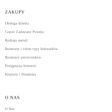
ZAKUPY
Obsługa klienta
Często Zadawane Pytania
Rodzaje metali
Rozmiary i różne typy łańcuszków
Rozmiary pierścionków
Pielęgnacja biżuterii
Klejnoty i Diamenty
O NAS
O Nas