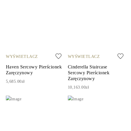
WYŚWIETLACZ
WYŚWIETLACZ
Haven Sercowy Pierścionek
Cinderella Staircase
Zaręczynowy
Sercowy Pierścionek
Zaręczynowy
5,685.00zł
10,163.00zł