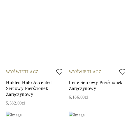
WYŚWIETLACZ
WYŚWIETLACZ
Hidden Halo Accented
Irene Sercowy Pierścionek
Sercowy Pierścionek
Zaręczynowy
Zaręczynowy
6,186.00zł
5,582.00zł