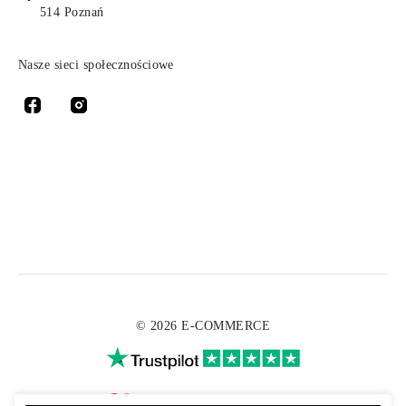
514 Poznań
Nasze sieci społecznościowe
© 2026 E-COMMERCE