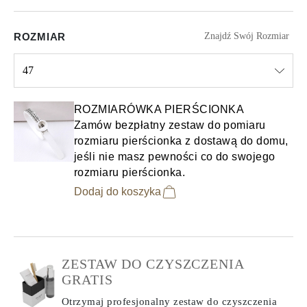
ROZMIAR
Znajdź Swój Rozmiar
47
Select input
ROZMIARÓWKA PIERŚCIONKA
Zamów bezpłatny zestaw do pomiaru
rozmiaru pierścionka z dostawą do domu,
jeśli nie masz pewności co do swojego
rozmiaru pierścionka.
Dodaj do koszyka
ZESTAW DO CZYSZCZENIA
GRATIS
Otrzymaj profesjonalny zestaw do czyszczenia