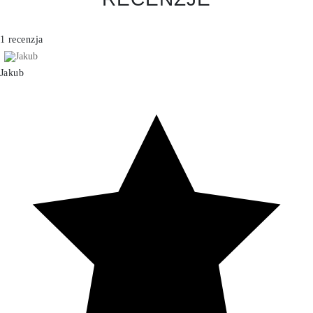
1 recenzja
Jakub