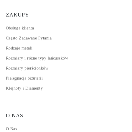
ZAKUPY
Obsługa klienta
Często Zadawane Pytania
Rodzaje metali
Rozmiary i różne typy łańcuszków
Rozmiary pierścionków
Pielęgnacja biżuterii
Klejnoty i Diamenty
O NAS
O Nas