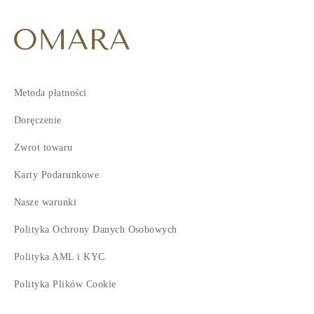
Metoda płatności
Doręczenie
Zwrot towaru
Karty Podarunkowe
Nasze warunki
Polityka Ochrony Danych Osobowych
Polityka AML i KYC
Polityka Plików Cookie