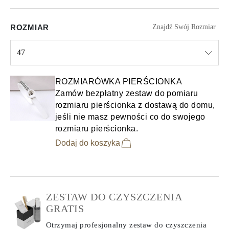
ROZMIAR
Znajdź Swój Rozmiar
47
Select input
ROZMIARÓWKA PIERŚCIONKA
Zamów bezpłatny zestaw do pomiaru
rozmiaru pierścionka z dostawą do domu,
jeśli nie masz pewności co do swojego
rozmiaru pierścionka.
Dodaj do koszyka
ZESTAW DO CZYSZCZENIA
GRATIS
Otrzymaj profesjonalny zestaw do czyszczenia