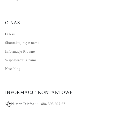
O NAS
O Nas
Skontaktuj się z nami
Informacje Prawne
Współpracuj z nami
Nasz blog
INFORMACJE KONTAKTOWE
Numer Telefonu:
+484 595 697 67