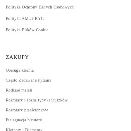
Polityka Ochrony Danych Osobowych
Polityka AML i KYC
Polityka Plików Cookie
ZAKUPY
Obsługa klienta
Często Zadawane Pytania
Rodzaje metali
Rozmiary i różne typy łańcuszków
Rozmiary pierścionków
Pielęgnacja biżuterii
Klejnoty i Diamenty