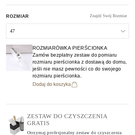
ROZMIAR
Znajdź Swój Rozmiar
47
Select input
ROZMIARÓWKA PIERŚCIONKA
Zamów bezpłatny zestaw do pomiaru
rozmiaru pierścionka z dostawą do domu,
jeśli nie masz pewności co do swojego
rozmiaru pierścionka.
Dodaj do koszyka
ZESTAW DO CZYSZCZENIA
GRATIS
Otrzymaj profesjonalny zestaw do czyszczenia