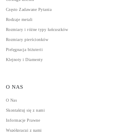
Często Zadawane Pytania
Rodzaje metali
Rozmiary i różne typy łańcuszków
Rozmiary pierścionków
Pielęgnacja biżuterii
Klejnoty i Diamenty
O NAS
O Nas
Skontaktuj się z nami
Informacje Prawne
Współpracuj z nami