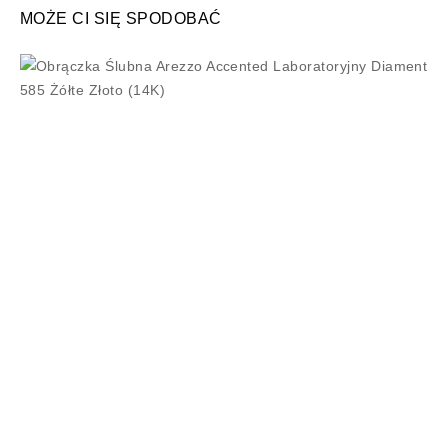
MOŻE CI SIĘ SPODOBAĆ