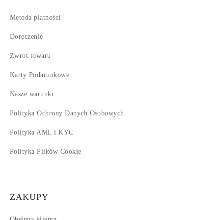
Metoda płatności
Doręczenie
Zwrot towaru
Karty Podarunkowe
Nasze warunki
Polityka Ochrony Danych Osobowych
Polityka AML i KYC
Polityka Plików Cookie
ZAKUPY
Obsługa klienta