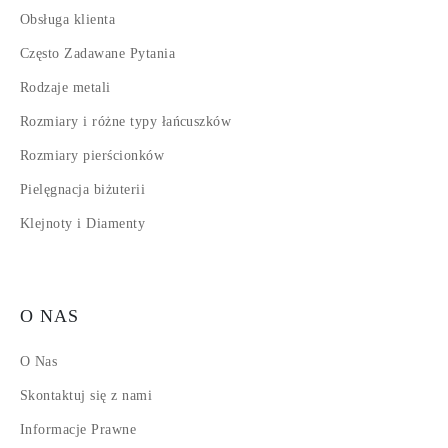
Obsługa klienta
Często Zadawane Pytania
Rodzaje metali
Rozmiary i różne typy łańcuszków
Rozmiary pierścionków
Pielęgnacja biżuterii
Klejnoty i Diamenty
O NAS
O Nas
Skontaktuj się z nami
Informacje Prawne