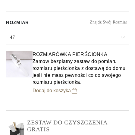
ROZMIAR
Znajdź Swój Rozmiar
47
Select input
ROZMIARÓWKA PIERŚCIONKA
Zamów bezpłatny zestaw do pomiaru
rozmiaru pierścionka z dostawą do domu,
jeśli nie masz pewności co do swojego
rozmiaru pierścionka.
Dodaj do koszyka
ZESTAW DO CZYSZCZENIA
GRATIS