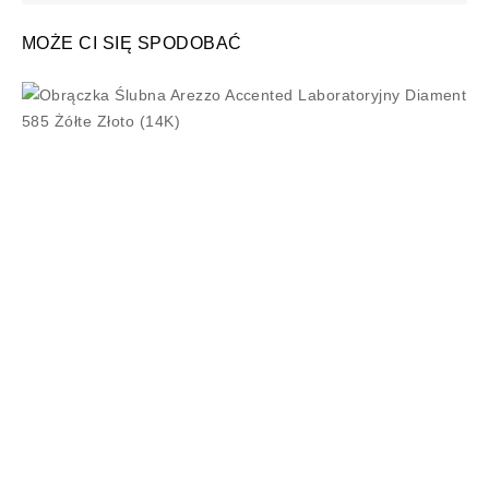
MOŻE CI SIĘ SPODOBAĆ