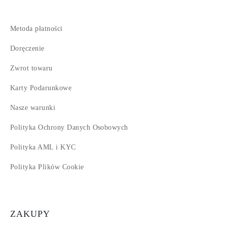
Metoda płatności
Doręczenie
Zwrot towaru
Karty Podarunkowe
Nasze warunki
Polityka Ochrony Danych Osobowych
Polityka AML i KYC
Polityka Plików Cookie
ZAKUPY