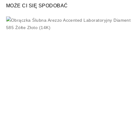
MOŻE CI SIĘ SPODOBAĆ