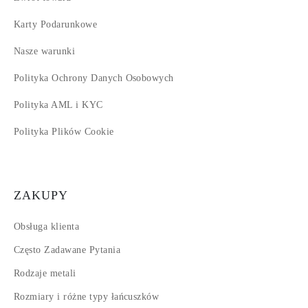
Karty Podarunkowe
Nasze warunki
Polityka Ochrony Danych Osobowych
Polityka AML i KYC
Polityka Plików Cookie
ZAKUPY
Obsługa klienta
Często Zadawane Pytania
Rodzaje metali
Rozmiary i różne typy łańcuszków