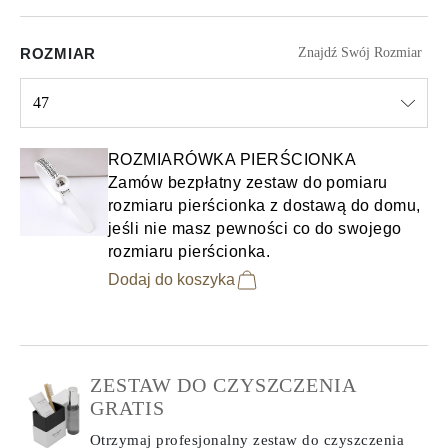
ROZMIAR
Znajdź Swój Rozmiar
47
Select input
ROZMIARÓWKA PIERŚCIONKA
Zamów bezpłatny zestaw do pomiaru
rozmiaru pierścionka z dostawą do domu,
jeśli nie masz pewności co do swojego
rozmiaru pierścionka.
Dodaj do koszyka
ZESTAW DO CZYSZCZENIA
GRATIS
Otrzymaj profesjonalny zestaw do czyszczenia