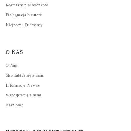
Rozmiary pierścionków
Pielęgnacja biżuterii
Klejnoty i Diamenty
O NAS
O Nas
Skontaktuj się z nami
Informacje Prawne
Współpracuj z nami
Nasz blog