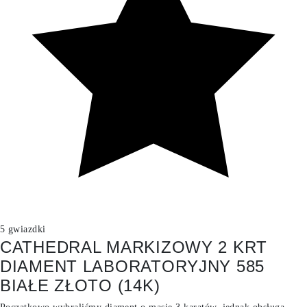
5 gwiazdki
CATHEDRAL MARKIZOWY 2 KRT
DIAMENT LABORATORYJNY 585
BIAŁE ZŁOTO (14K)