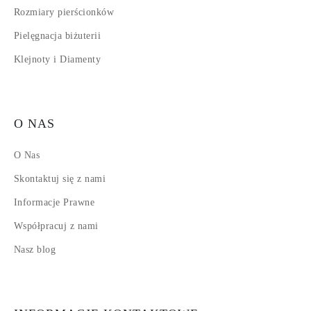
Rozmiary pierścionków
Pielęgnacja biżuterii
Klejnoty i Diamenty
O NAS
O Nas
Skontaktuj się z nami
Informacje Prawne
Współpracuj z nami
Nasz blog