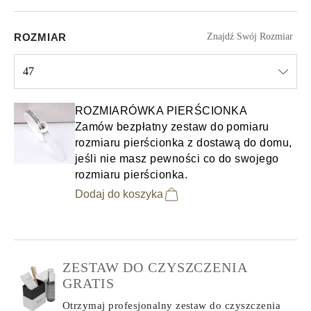
ROZMIAR
Znajdź Swój Rozmiar
47
Select input
ROZMIARÓWKA PIERŚCIONKA
Zamów bezpłatny zestaw do pomiaru
rozmiaru pierścionka z dostawą do domu,
jeśli nie masz pewności co do swojego
rozmiaru pierścionka.
Dodaj do koszyka
ZESTAW DO CZYSZCZENIA
GRATIS
Otrzymaj profesjonalny zestaw do czyszczenia