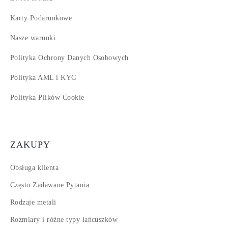
Karty Podarunkowe
Nasze warunki
Polityka Ochrony Danych Osobowych
Polityka AML i KYC
Polityka Plików Cookie
ZAKUPY
Obsługa klienta
Często Zadawane Pytania
Rodzaje metali
Rozmiary i różne typy łańcuszków