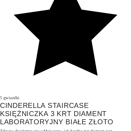
5 gwiazdki
CINDERELLA STAIRCASE
KSIĘŻNICZKA 3 KRT DIAMENT
LABORATORYJNY BIAŁE ZŁOTO