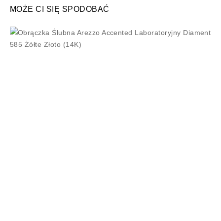
MOŻE CI SIĘ SPODOBAĆ