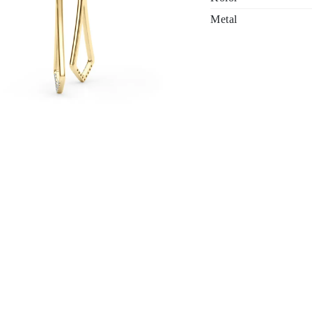
Metal