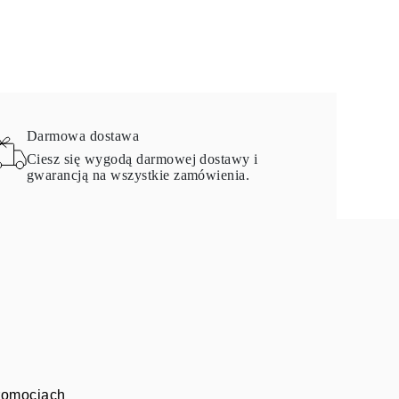
Darmowa dostawa
Ciesz się wygodą darmowej dostawy i
gwarancją na wszystkie zamówienia.
promocjach