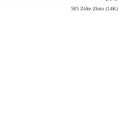
585 Żółte Złoto (14K)