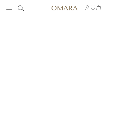
DIAMENTOWY PIERŚ