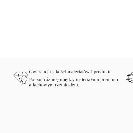
Gwarancja jakości materiałów i produktu
Poczuj różnicę między materiałami premium
a fachowym rzemiosłem.