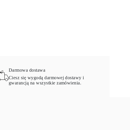
Darmowa dostawa
Ciesz się wygodą darmowej dostawy i
gwarancją na wszystkie zamówienia.