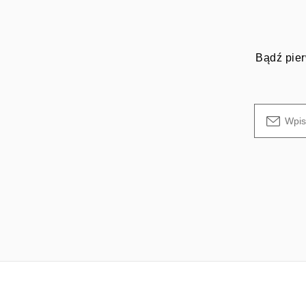
Bądź pier