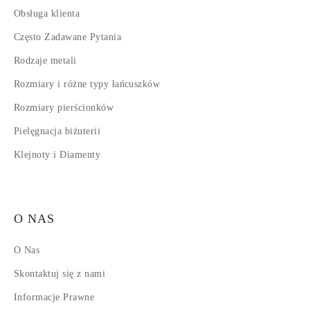
Obsługa klienta
Często Zadawane Pytania
Rodzaje metali
Rozmiary i różne typy łańcuszków
Rozmiary pierścionków
Pielęgnacja biżuterii
Klejnoty i Diamenty
O NAS
O Nas
Skontaktuj się z nami
Informacje Prawne