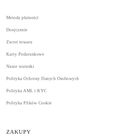
Metoda płatności
Doręczenie
Zwrot towaru
Karty Podarunkowe
Nasze warunki
Polityka Ochrony Danych Osobowych
Polityka AML i KYC
Polityka Plików Cookie
ZAKUPY