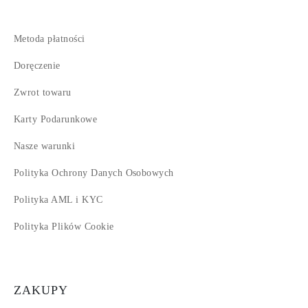
Metoda płatności
Doręczenie
Zwrot towaru
Karty Podarunkowe
Nasze warunki
Polityka Ochrony Danych Osobowych
Polityka AML i KYC
Polityka Plików Cookie
ZAKUPY