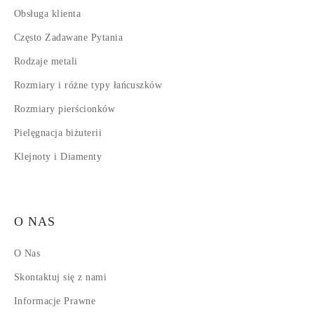
Obsługa klienta
Często Zadawane Pytania
Rodzaje metali
Rozmiary i różne typy łańcuszków
Rozmiary pierścionków
Pielęgnacja biżuterii
Klejnoty i Diamenty
O NAS
O Nas
Skontaktuj się z nami
Informacje Prawne