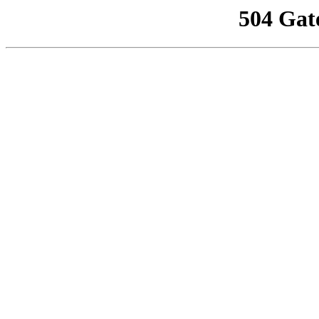
504 Gat