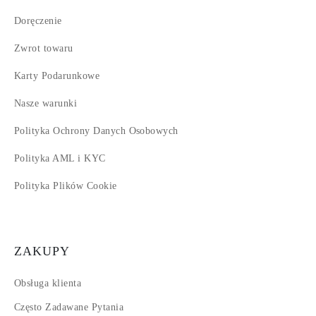
Doręczenie
Zwrot towaru
Karty Podarunkowe
Nasze warunki
Polityka Ochrony Danych Osobowych
Polityka AML i KYC
Polityka Plików Cookie
ZAKUPY
Obsługa klienta
Często Zadawane Pytania