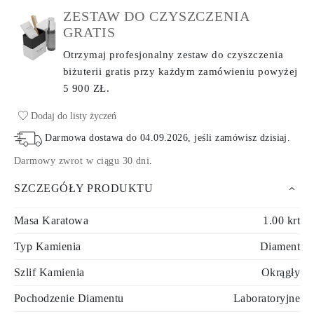
ZESTAW DO CZYSZCZENIA
GRATIS
Otrzymaj profesjonalny zestaw do czyszczenia
biżuterii gratis przy każdym zamówieniu
powyżej
5 900 ZŁ.
Dodaj do listy życzeń
Darmowa dostawa do
04.09.2026
, jeśli zamówisz dzisiaj
.
Darmowy zwrot w ciągu 30 dni
.
SZCZEGÓŁY PRODUKTU
Masa Karatowa
1.00 krt
Typ Kamienia
Diament
Szlif Kamienia
Okrągły
Pochodzenie Diamentu
Laboratoryjne