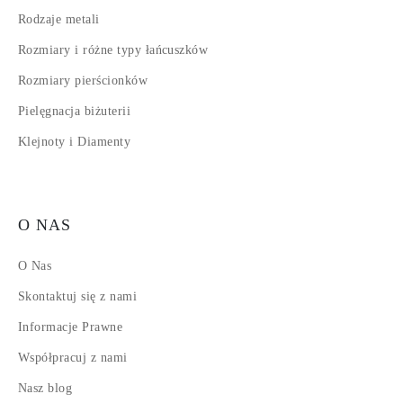
Rodzaje metali
Rozmiary i różne typy łańcuszków
Rozmiary pierścionków
Pielęgnacja biżuterii
Klejnoty i Diamenty
O NAS
O Nas
Skontaktuj się z nami
Informacje Prawne
Współpracuj z nami
Nasz blog