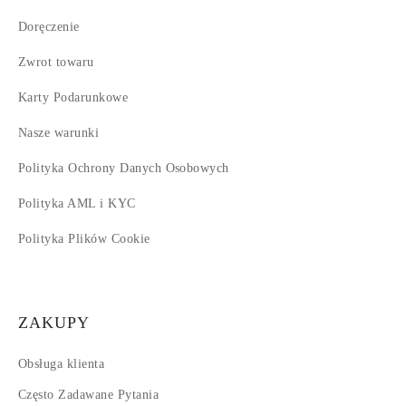
Doręczenie
Zwrot towaru
Karty Podarunkowe
Nasze warunki
Polityka Ochrony Danych Osobowych
Polityka AML i KYC
Polityka Plików Cookie
ZAKUPY
Obsługa klienta
Często Zadawane Pytania