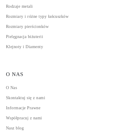
Rodzaje metali
Rozmiary i różne typy łańcuszków
Rozmiary pierścionków
Pielęgnacja biżuterii
Klejnoty i Diamenty
O NAS
O Nas
Skontaktuj się z nami
Informacje Prawne
Współpracuj z nami
Nasz blog