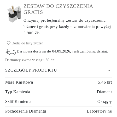
ZESTAW DO CZYSZCZENIA
GRATIS
Otrzymaj profesjonalny zestaw do czyszczenia
biżuterii gratis przy każdym zamówieniu
powyżej
5 900 ZŁ.
Dodaj do listy życzeń
Darmowa dostawa do
04.09.2026
, jeśli zamówisz dzisiaj
.
Darmowy zwrot w ciągu 30 dni
.
SZCZEGÓŁY PRODUKTU
Masa Karatowa
5.46 krt
Typ Kamienia
Diament
Szlif Kamienia
Okrągły
Pochodzenie Diamentu
Laboratoryjne