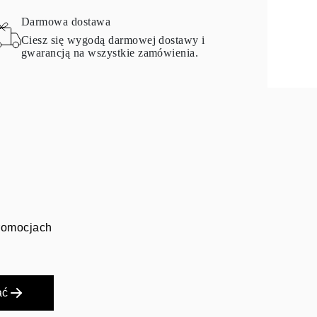
Darmowa dostawa
Ciesz się wygodą darmowej dostawy i
gwarancją na wszystkie zamówienia.
promocjach
ać