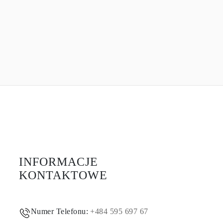
INFORMACJE
KONTAKTOWE
Numer Telefonu:
+484 595 697 67