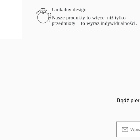
Unikalny design
Nasze produkty to więcej niż tylko
przedmioty – to wyraz indywidualności.
Bądź pier