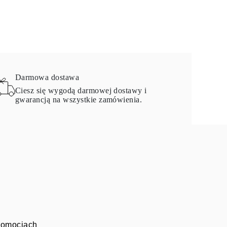
Darmowa dostawa
Ciesz się wygodą darmowej dostawy i
gwarancją na wszystkie zamówienia.
promocjach