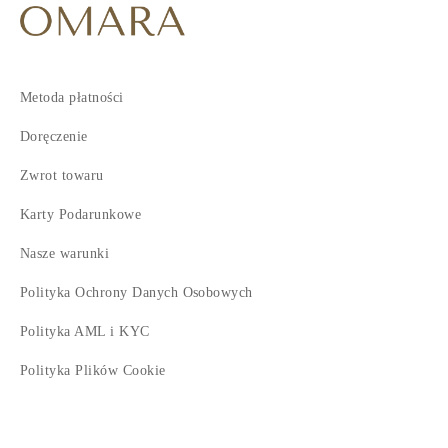
Metoda płatności
Doręczenie
Zwrot towaru
Karty Podarunkowe
Nasze warunki
Polityka Ochrony Danych Osobowych
Polityka AML i KYC
Polityka Plików Cookie