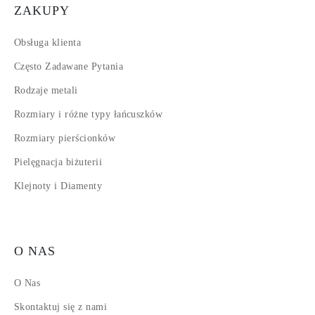
ZAKUPY
Obsługa klienta
Często Zadawane Pytania
Rodzaje metali
Rozmiary i różne typy łańcuszków
Rozmiary pierścionków
Pielęgnacja biżuterii
Klejnoty i Diamenty
O NAS
O Nas
Skontaktuj się z nami