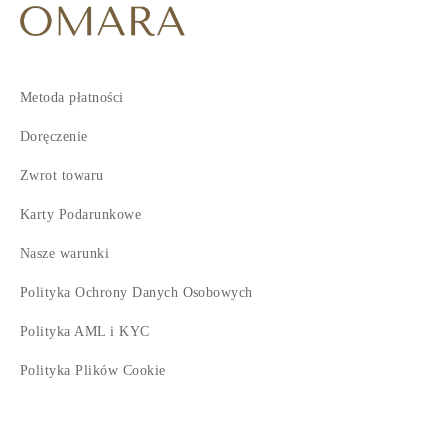
Metoda płatności
Doręczenie
Zwrot towaru
Karty Podarunkowe
Nasze warunki
Polityka Ochrony Danych Osobowych
Polityka AML i KYC
Polityka Plików Cookie