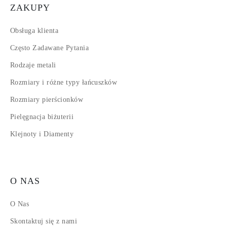
ZAKUPY
Obsługa klienta
Często Zadawane Pytania
Rodzaje metali
Rozmiary i różne typy łańcuszków
Rozmiary pierścionków
Pielęgnacja biżuterii
Klejnoty i Diamenty
O NAS
O Nas
Skontaktuj się z nami