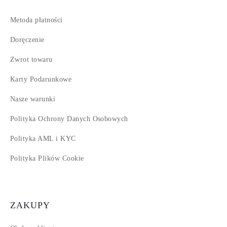
Metoda płatności
Doręczenie
Zwrot towaru
Karty Podarunkowe
Nasze warunki
Polityka Ochrony Danych Osobowych
Polityka AML i KYC
Polityka Plików Cookie
ZAKUPY