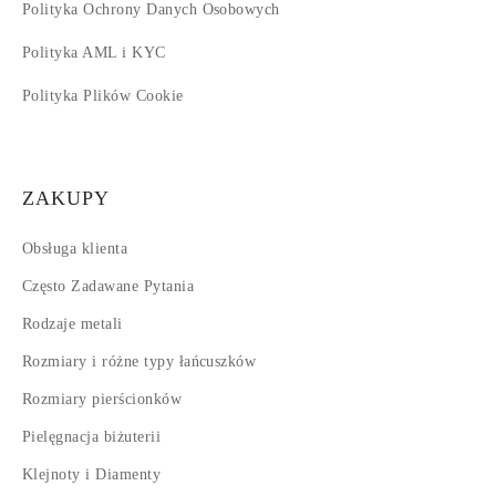
Polityka Ochrony Danych Osobowych
Polityka AML i KYC
Polityka Plików Cookie
ZAKUPY
Obsługa klienta
Często Zadawane Pytania
Rodzaje metali
Rozmiary i różne typy łańcuszków
Rozmiary pierścionków
Pielęgnacja biżuterii
Klejnoty i Diamenty