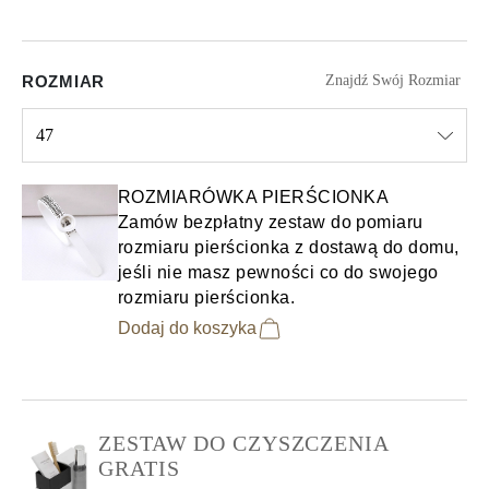
ROZMIAR
Znajdź Swój Rozmiar
47
Select input
ROZMIARÓWKA PIERŚCIONKA
Zamów bezpłatny zestaw do pomiaru
rozmiaru pierścionka z dostawą do domu,
jeśli nie masz pewności co do swojego
rozmiaru pierścionka.
Dodaj do koszyka
ZESTAW DO CZYSZCZENIA
GRATIS