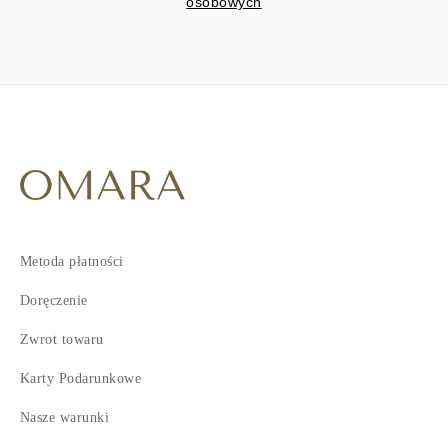
osobowych
Metoda płatności
Doręczenie
Zwrot towaru
Karty Podarunkowe
Nasze warunki