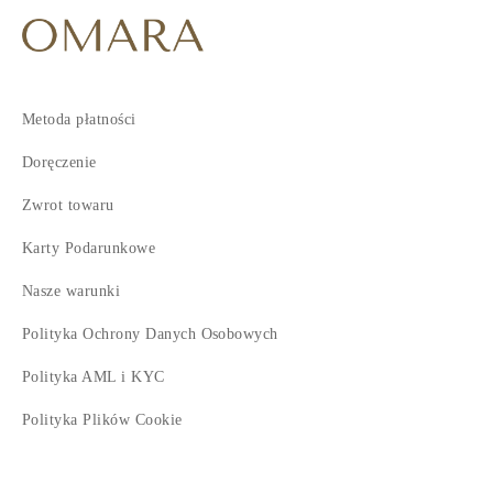
Metoda płatności
Doręczenie
Zwrot towaru
Karty Podarunkowe
Nasze warunki
Polityka Ochrony Danych Osobowych
Polityka AML i KYC
Polityka Plików Cookie