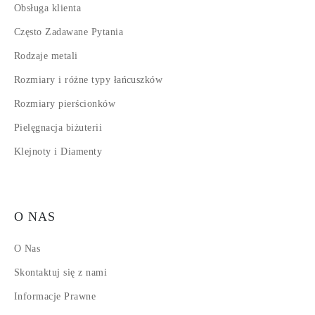
Obsługa klienta
Często Zadawane Pytania
Rodzaje metali
Rozmiary i różne typy łańcuszków
Rozmiary pierścionków
Pielęgnacja biżuterii
Klejnoty i Diamenty
O NAS
O Nas
Skontaktuj się z nami
Informacje Prawne