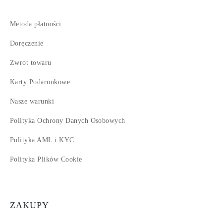
Metoda płatności
Doręczenie
Zwrot towaru
Karty Podarunkowe
Nasze warunki
Polityka Ochrony Danych Osobowych
Polityka AML i KYC
Polityka Plików Cookie
ZAKUPY