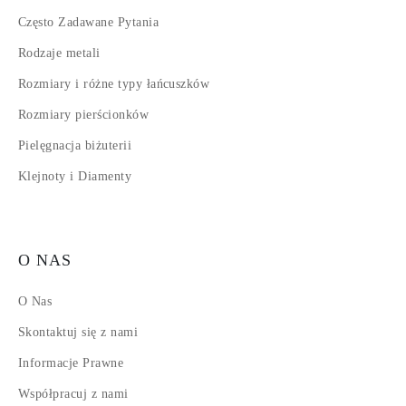
Często Zadawane Pytania
Rodzaje metali
Rozmiary i różne typy łańcuszków
Rozmiary pierścionków
Pielęgnacja biżuterii
Klejnoty i Diamenty
O NAS
O Nas
Skontaktuj się z nami
Informacje Prawne
Współpracuj z nami