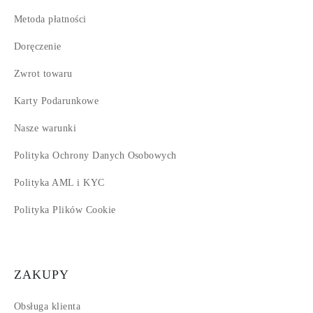
Metoda płatności
Doręczenie
Zwrot towaru
Karty Podarunkowe
Nasze warunki
Polityka Ochrony Danych Osobowych
Polityka AML i KYC
Polityka Plików Cookie
ZAKUPY
Obsługa klienta