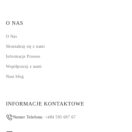
O NAS
O Nas
Skontaktuj się z nami
Informacje Prawne
Współpracuj z nami
Nasz blog
INFORMACJE KONTAKTOWE
Numer Telefonu:
+484 595 697 67