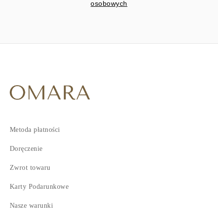
osobowych
Metoda płatności
Doręczenie
Zwrot towaru
Karty Podarunkowe
Nasze warunki