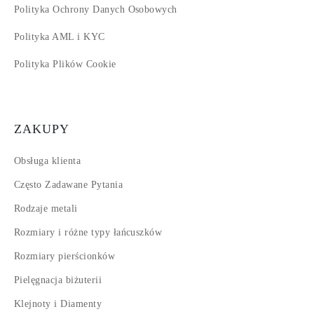
Polityka Ochrony Danych Osobowych
Polityka AML i KYC
Polityka Plików Cookie
ZAKUPY
Obsługa klienta
Często Zadawane Pytania
Rodzaje metali
Rozmiary i różne typy łańcuszków
Rozmiary pierścionków
Pielęgnacja biżuterii
Klejnoty i Diamenty