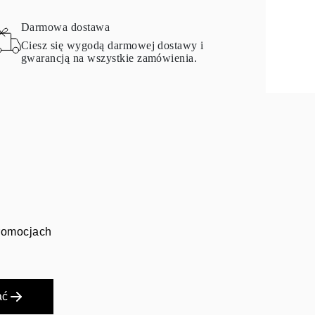
Darmowa dostawa
Ciesz się wygodą darmowej dostawy i
gwarancją na wszystkie zamówienia.
promocjach
ać