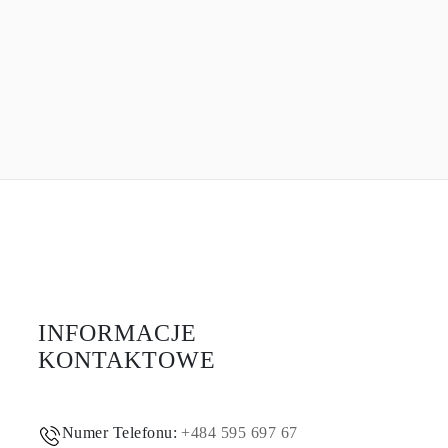
INFORMACJE
KONTAKTOWE
Numer Telefonu:
+484 595 697 67