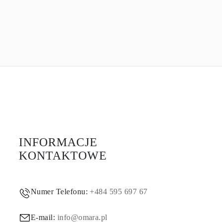
INFORMACJE
KONTAKTOWE
Numer Telefonu:
+484 595 697 67
E-mail:
info@omara.pl