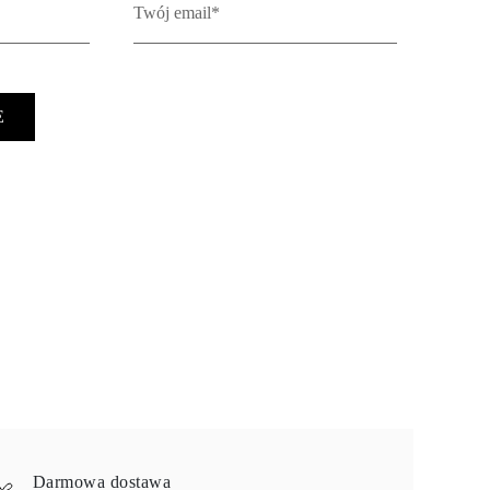
E
Darmowa dostawa