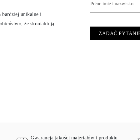
 bardziej unikalne i
obieństwo, że skontaktują
ZADAĆ PYTANI
Gwarancja jakości materiałów i produktu