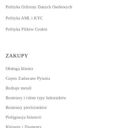
Polityka Ochrony Danych Osobowych
Polityka AML i KYC
Polityka Plików Cookie
ZAKUPY
Obsługa klienta
Często Zadawane Pytania
Rodzaje metali
Rozmiary i różne typy łańcuszków
Rozmiary pierścionków
Pielęgnacja biżuterii
Klejnoty i Diamenty