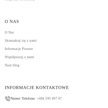
O NAS
O Nas
Skontaktuj się z nami
Informacje Prawne
Współpracuj z nami
Nasz blog
INFORMACJE KONTAKTOWE
Numer Telefonu:
+484 595 697 67