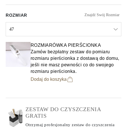
ROZMIAR
Znajdź Swój Rozmiar
47
Select input
ROZMIARÓWKA PIERŚCIONKA
Zamów bezpłatny zestaw do pomiaru
rozmiaru pierścionka z dostawą do domu,
jeśli nie masz pewności co do swojego
rozmiaru pierścionka.
Dodaj do koszyka
ZESTAW DO CZYSZCZENIA
GRATIS
Otrzymaj profesjonalny zestaw do czyszczenia