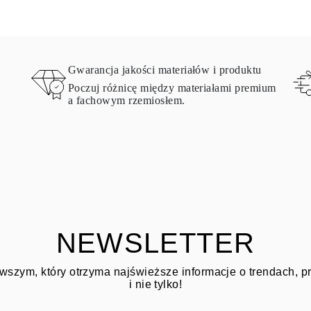
Gwarancja jakości materiałów i produktu
Poczuj różnicę między materiałami premium
a fachowym rzemiosłem.
NEWSLETTER
wszym, który otrzyma najświeższe informacje o trendach, 
i nie tylko!