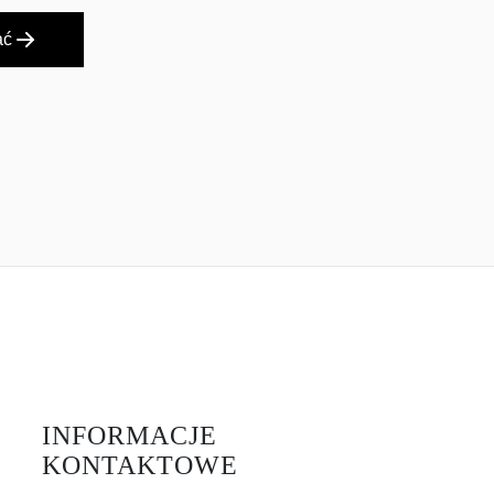
ać
INFORMACJE
KONTAKTOWE