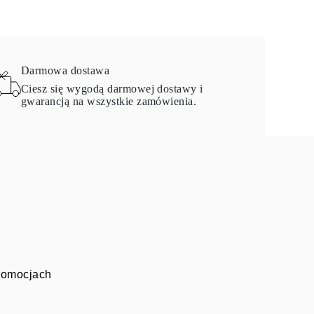
Darmowa dostawa
Ciesz się wygodą darmowej dostawy i
gwarancją na wszystkie zamówienia.
promocjach