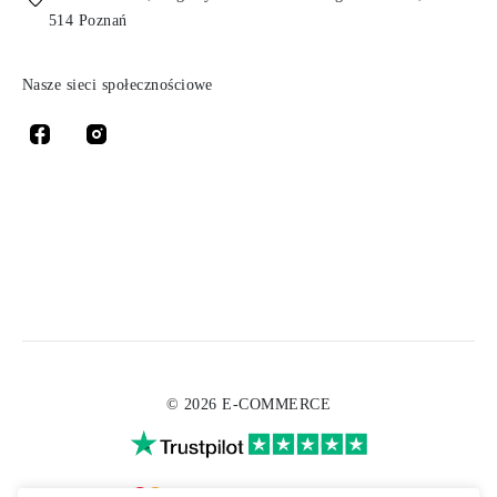
514 Poznań
Nasze sieci społecznościowe
© 2026 E-COMMERCE