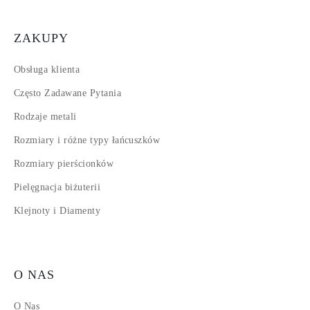
ZAKUPY
Obsługa klienta
Często Zadawane Pytania
Rodzaje metali
Rozmiary i różne typy łańcuszków
Rozmiary pierścionków
Pielęgnacja biżuterii
Klejnoty i Diamenty
O NAS
O Nas