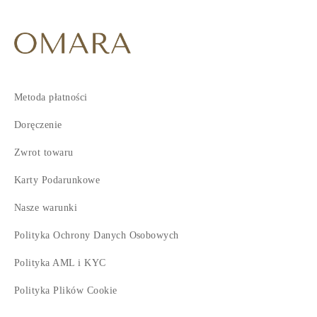
Metoda płatności
Doręczenie
Zwrot towaru
Karty Podarunkowe
Nasze warunki
Polityka Ochrony Danych Osobowych
Polityka AML i KYC
Polityka Plików Cookie