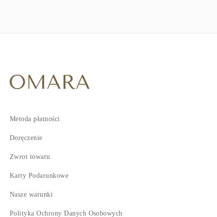
Metoda płatności
Doręczenie
Zwrot towaru
Karty Podarunkowe
Nasze warunki
Polityka Ochrony Danych Osobowych