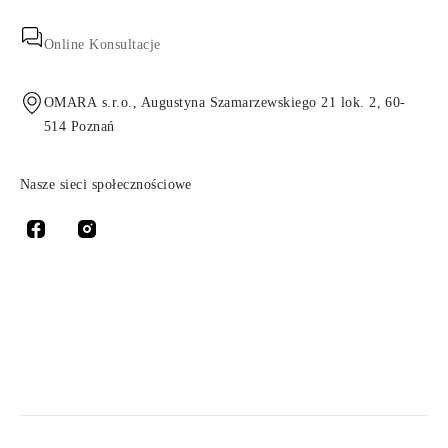
Online Konsultacje
OMARA s.r.o., Augustyna Szamarzewskiego 21 lok. 2, 60-
514 Poznań
Nasze sieci społecznościowe