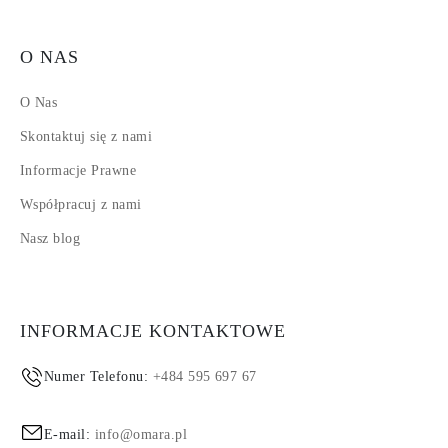
O NAS
O Nas
Skontaktuj się z nami
Informacje Prawne
Współpracuj z nami
Nasz blog
INFORMACJE KONTAKTOWE
Numer Telefonu:
+484 595 697 67
E-mail:
info@omara.pl