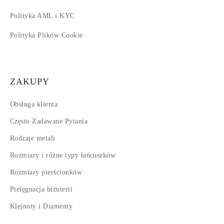
Polityka AML i KYC
Polityka Plików Cookie
ZAKUPY
Obsługa klienta
Często Zadawane Pytania
Rodzaje metali
Rozmiary i różne typy łańcuszków
Rozmiary pierścionków
Pielęgnacja biżuterii
Klejnoty i Diamenty