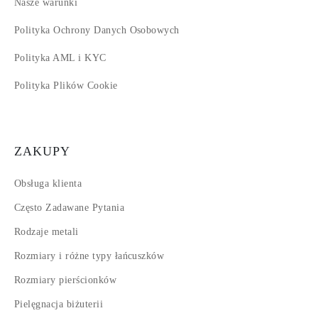
Nasze warunki
Polityka Ochrony Danych Osobowych
Polityka AML i KYC
Polityka Plików Cookie
ZAKUPY
Obsługa klienta
Często Zadawane Pytania
Rodzaje metali
Rozmiary i różne typy łańcuszków
Rozmiary pierścionków
Pielęgnacja biżuterii