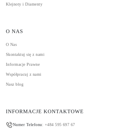
Klejnoty i Diamenty
O NAS
O Nas
Skontaktuj się z nami
Informacje Prawne
Współpracuj z nami
Nasz blog
INFORMACJE KONTAKTOWE
Numer Telefonu:
+484 595 697 67