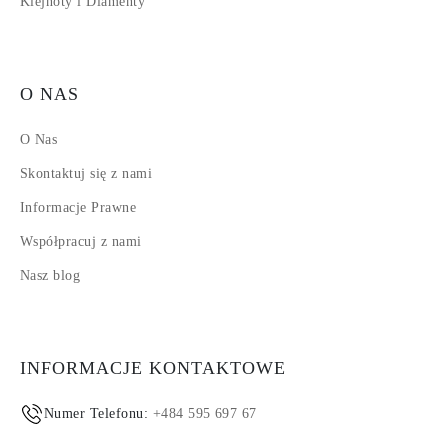
Klejnoty i Diamenty
O NAS
O Nas
Skontaktuj się z nami
Informacje Prawne
Współpracuj z nami
Nasz blog
INFORMACJE KONTAKTOWE
Numer Telefonu:
+484 595 697 67