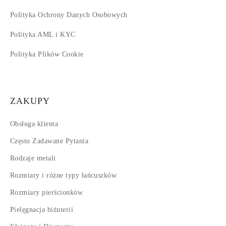
Polityka Ochrony Danych Osobowych
Polityka AML i KYC
Polityka Plików Cookie
ZAKUPY
Obsługa klienta
Często Zadawane Pytania
Rodzaje metali
Rozmiary i różne typy łańcuszków
Rozmiary pierścionków
Pielęgnacja biżuterii