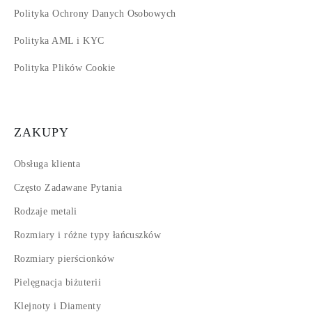
Polityka Ochrony Danych Osobowych
Polityka AML i KYC
Polityka Plików Cookie
ZAKUPY
Obsługa klienta
Często Zadawane Pytania
Rodzaje metali
Rozmiary i różne typy łańcuszków
Rozmiary pierścionków
Pielęgnacja biżuterii
Klejnoty i Diamenty