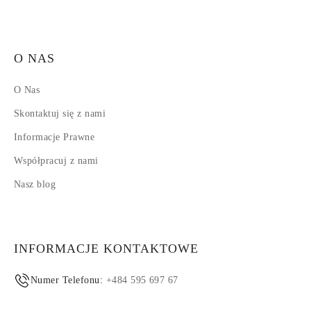
O NAS
O Nas
Skontaktuj się z nami
Informacje Prawne
Współpracuj z nami
Nasz blog
INFORMACJE KONTAKTOWE
Numer Telefonu:
+484 595 697 67