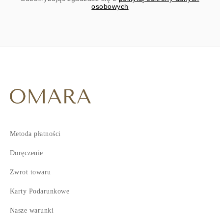
osobowych
Metoda płatności
Doręczenie
Zwrot towaru
Karty Podarunkowe
Nasze warunki