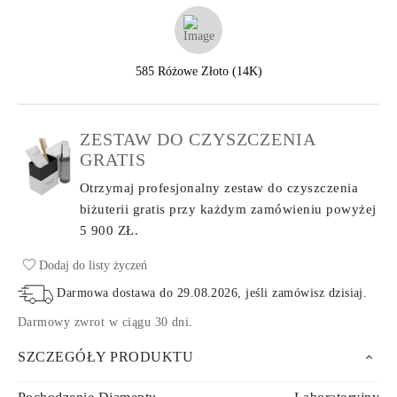
585 Różowe Złoto (14K)
ZESTAW DO CZYSZCZENIA
GRATIS
Otrzymaj profesjonalny zestaw do czyszczenia
biżuterii gratis przy każdym zamówieniu
powyżej
5 900 ZŁ.
Dodaj do listy życzeń
Darmowa dostawa do
29.08.2026
, jeśli zamówisz dzisiaj
.
Darmowy zwrot w ciągu 30 dni
.
SZCZEGÓŁY PRODUKTU